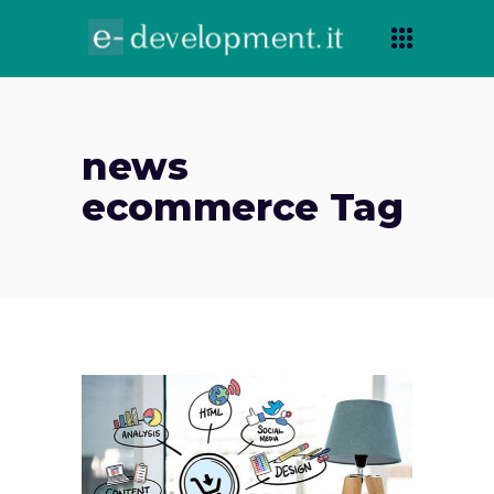
news
ecommerce Tag