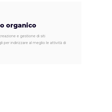
co organico
azione e gestione di siti
 indirizzare al meglio le attività di