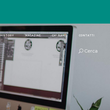
 HISTORY
MAGAZINE
CHI SIAMO
CONTATTI
Cerca