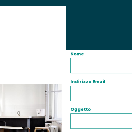
Nome
Indirizzo Email
Oggetto