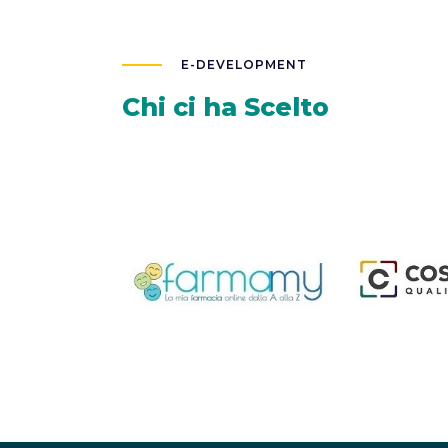
E-DEVELOPMENT
Chi ci ha Scelto