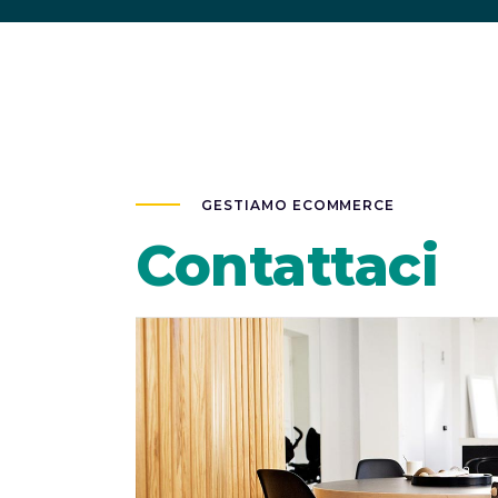
GESTIAMO ECOMMERCE
Contattaci