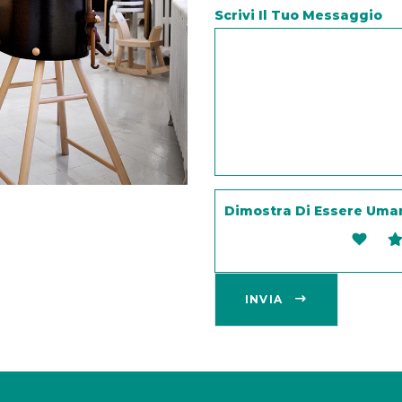
Scrivi Il Tuo Messaggio
Dimostra Di Essere Uma
INVIA