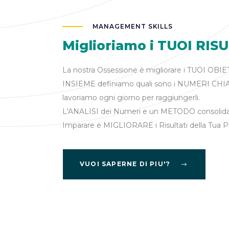
MANAGEMENT SKILLS
Miglioriamo i TUOI RIS
La nostra Ossessione è migliorare i TUOI OBIE
INSIEME definiamo quali sono i NUMERI CHIAV
lavoriamo ogni giorno per raggiungerli.
L'ANALISI dei Numeri e un METODO consolidat
Imparare e MIGLIORARE i Risultati della Tua P
VUOI SAPERNE DI PIU'?