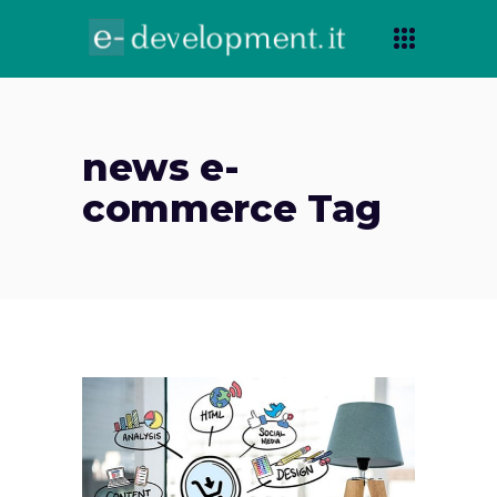
news e-
commerce Tag