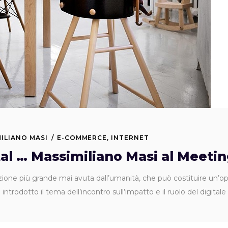
ILIANO MASI
E-COMMERCE
,
INTERNET
tal … Massimiliano Masi al Meetin
ione più grande mai avuta dall’umanità, che può costituire un’opp
ntrodotto il tema dell’incontro sull’impatto e il ruolo del digitale