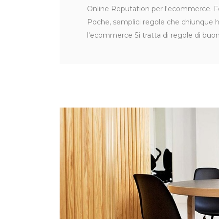
Online Reputation per l'ecommerce. Fo
Poche, semplici regole che chiunque h
l'ecommerce Si tratta di regole di buo