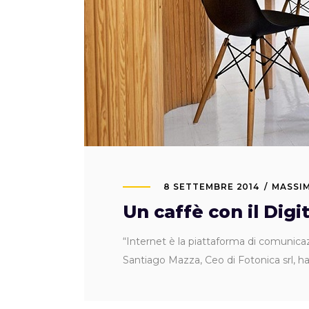
8 SETTEMBRE 2014
MASSIM
Un caffè con il Digi
“Internet è la piattaforma di comunicaz
Santiago Mazza, Ceo di Fotonica srl, ha i