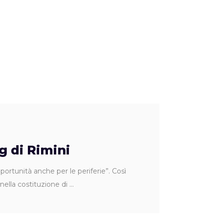
g di Rimini
ortunità anche per le periferie”. Così
 nella costituzione di