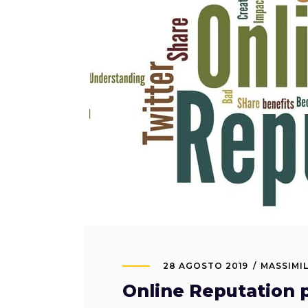
28 AGOSTO 2019
MASSIMI
Online Reputation 