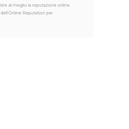
e al meglio la reputazione online.
dell'Online Reputation per