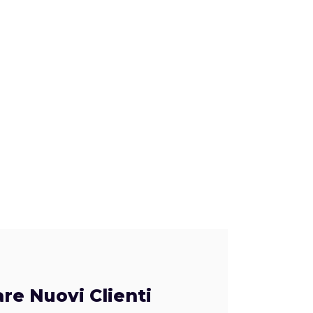
re Nuovi Clienti