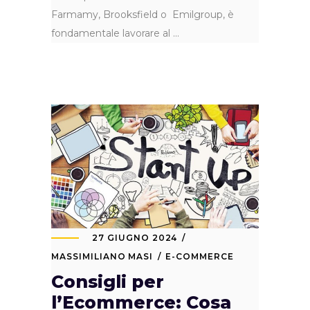
Farmamy, Brooksfield o Emilgroup, è
fondamentale lavorare al
27 GIUGNO 2024
MASSIMILIANO MASI
E-COMMERCE
Consigli per
l’Ecommerce: Cosa