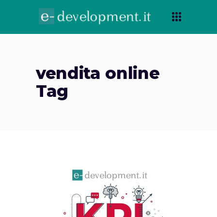
vendita online
Tag