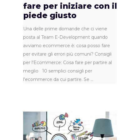
fare per iniziare con il
piede giusto
Una delle prime domande che ci viene
posta al Team E-Development quando
avviamo ecommerce è: cosa posso fare
per evitare gli errori più comuni? Consigli
per l'Ecommerce: Cosa fare per partire al
meglio 10 semplici consigli per
l'ecommerce da cui partire. Se