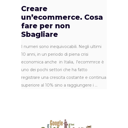
Creare
un’ecommerce. Cosa
fare per non
Sbagliare
I numeri sono inequivocabili. Negli ultimi
10 anni, in un periodo di piena crisi
economica anche in Italia, l'ecommrce è
uno dei pochi settori che ha fatto
registrare una crescita costante e continua
superiore al 10% sino a raggiungere i