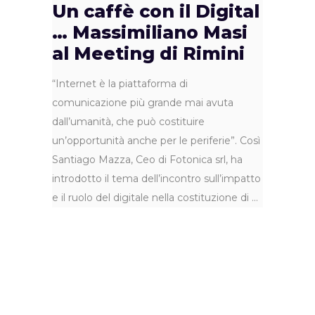
Un caffè con il Digital
… Massimiliano Masi
al Meeting di Rimini
“Internet è la piattaforma di
comunicazione più grande mai avuta
dall’umanità, che può costituire
un’opportunità anche per le periferie”. Così
Santiago Mazza, Ceo di Fotonica srl, ha
introdotto il tema dell’incontro sull’impatto
e il ruolo del digitale nella costituzione di