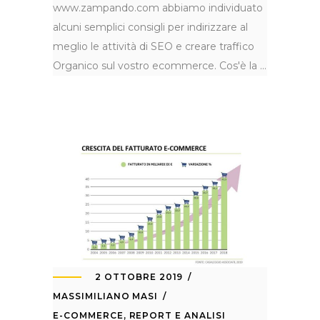
www.zampando.com abbiamo individuato
alcuni semplici consigli per indirizzare al
meglio le attività di SEO e creare traffico
Organico sul vostro ecommerce. Cos'è la
2 OTTOBRE 2019
MASSIMILIANO MASI
E-COMMERCE
,
REPORT E ANALISI