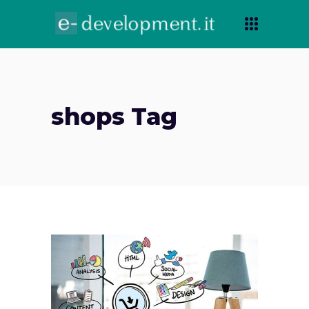
shops Tag