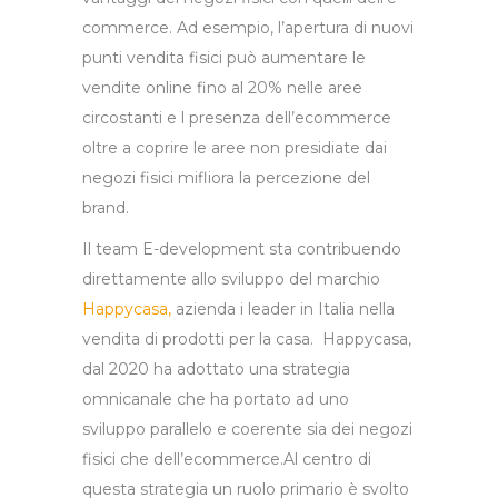
commerce. Ad esempio, l’apertura di nuovi
punti vendita fisici può aumentare le
vendite online fino al 20% nelle aree
circostanti e l presenza dell’ecommerce
oltre a coprire le aree non presidiate dai
negozi fisici mifliora la percezione del
brand.
Il team E-development sta contribuendo
direttamente allo sviluppo del marchio
Happycasa,
azienda i leader in Italia nella
vendita di prodotti per la casa. Happycasa,
dal 2020 ha adottato una strategia
omnicanale che ha portato ad uno
sviluppo parallelo e coerente sia dei negozi
fisici che dell’ecommerce.Al centro di
questa strategia un ruolo primario è svolto