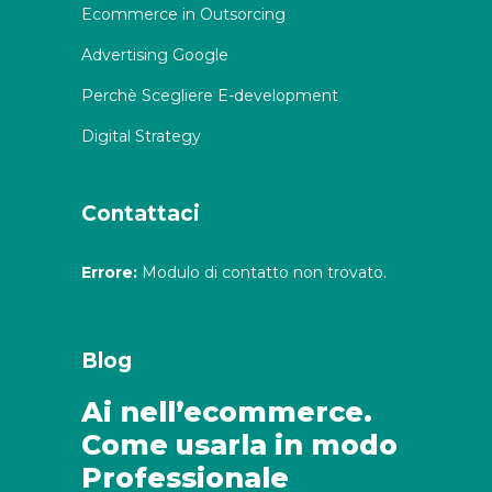
Ecommerce in Outsorcing
Advertising Google
Perchè Scegliere E-development
Digital Strategy
Contattaci
Errore:
Modulo di contatto non trovato.
Blog
Ai nell’ecommerce.
Come usarla in modo
Professionale