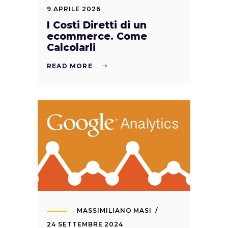
9 APRILE 2026
I Costi Diretti di un
ecommerce. Come
Calcolarli
READ MORE
MASSIMILIANO MASI
24 SETTEMBRE 2024