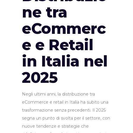
ne tra
eCommerc
e e Retail
in Italia nel
2025
Negli ultimi anni, la distribuzione tra
eCommerce e retail in Italia ha subito una
trasformazione senza precedenti. Il 2025
segna un punto di svolta per il settore, con
nuove tendenze e strategie che