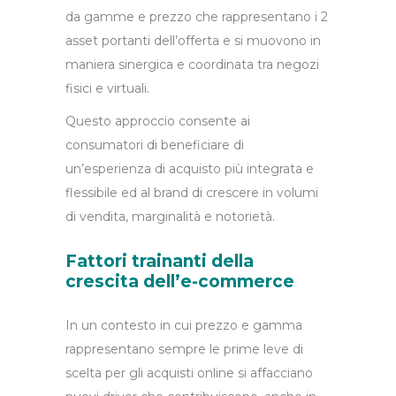
da gamme e prezzo che rappresentano i 2
asset portanti dell’offerta e si muovono in
maniera sinergica e coordinata tra negozi
fisici e virtuali.
Questo approccio consente ai
consumatori di beneficiare di
un’esperienza di acquisto più integrata e
flessibile ed al brand di crescere in volumi
di vendita, marginalità e notorietà.
Fattori trainanti della
crescita dell’e-commerce
In un contesto in cui prezzo e gamma
rappresentano sempre le prime leve di
scelta per gli acquisti online si affacciano