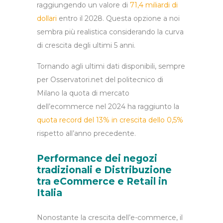
raggiungendo un valore di
71,4 miliardi di
dollari
entro il 2028. Questa opzione a noi
sembra più realistica considerando la curva
di crescita degli ultimi 5 anni.
Tornando agli ultimi dati disponibili, sempre
per Osservatori.net del politecnico di
Milano la quota di mercato
dell’ecommerce nel 2024 ha raggiunto la
quota record del 13% in crescita dello 0,5%
rispetto all’anno precedente.
Performance dei negozi
tradizionali e Distribuzione
tra eCommerce e Retail in
Italia
Nonostante la crescita dell’e-commerce, il