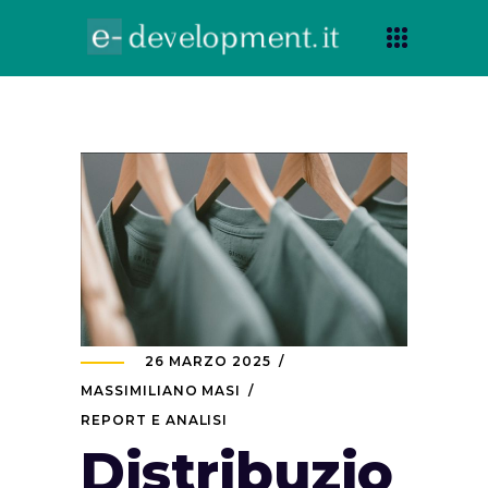
26 MARZO 2025
MASSIMILIANO MASI
REPORT E ANALISI
Distribuzio