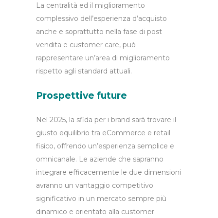
La centralità ed il miglioramento
complessivo dell’esperienza d’acquisto
anche e soprattutto nella fase di post
vendita e customer care, può
rappresentare un’area di miglioramento
rispetto agli standard attuali.
Prospettive future
Nel 2025, la sfida per i brand sarà trovare il
giusto equilibrio tra eCommerce e retail
fisico, offrendo un’esperienza semplice e
omnicanale. Le aziende che sapranno
integrare efficacemente le due dimensioni
avranno un vantaggio competitivo
significativo in un mercato sempre più
dinamico e orientato alla customer