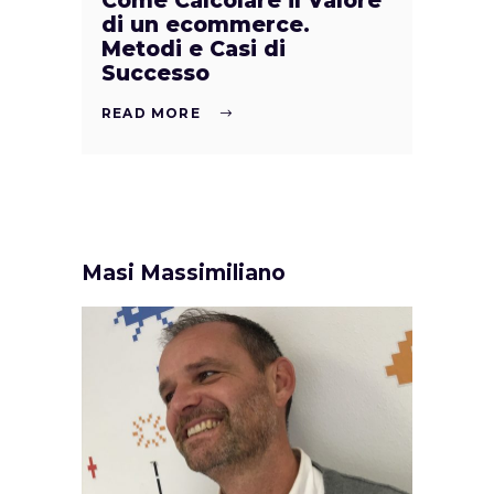
Come Calcolare il Valore
di un ecommerce.
Metodi e Casi di
Successo
READ MORE
Masi Massimiliano