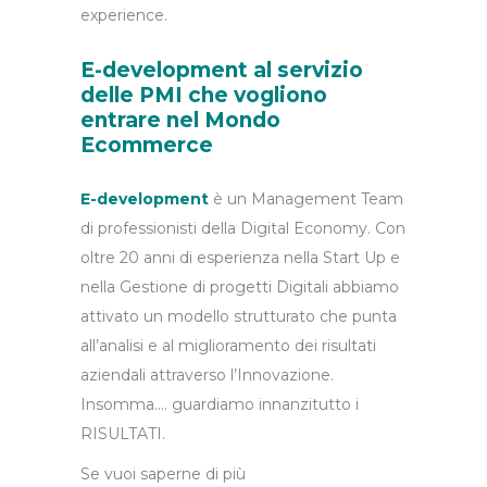
experience.
E-development al servizio
delle PMI che vogliono
entrare nel Mondo
Ecommerce
E-development
è un Management Team
di professionisti della Digital Economy. Con
oltre 20 anni di esperienza nella Start Up e
nella Gestione di progetti Digitali abbiamo
attivato un modello strutturato che punta
all’analisi e al miglioramento dei risultati
aziendali attraverso l’Innovazione.
Insomma…. guardiamo innanzitutto i
RISULTATI.
Se vuoi saperne di più