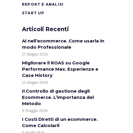
REPORT E ANALISI
START UP
Articoli Recenti
Ai nell’ecommerce. Come usarla in
modo Professionale
17 Giugno 2026
Migliorare il ROAS su Google
Performance Max. Esperienze e
Case History
11 Giugno 2026
Il Controllo di gestione degli
Ecommerce. L’importanza del
Metodo
9 Maggio 2026
I Costi Diretti di un ecommerce.
Come Calcolarli
9 Aprile 2026