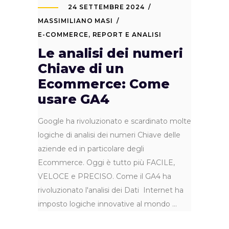
24 SETTEMBRE 2024
MASSIMILIANO MASI
E-COMMERCE
,
REPORT E ANALISI
Le analisi dei numeri
Chiave di un
Ecommerce: Come
usare GA4
Google ha rivoluzionato e scardinato molte
logiche di analisi dei numeri Chiave delle
aziende ed in particolare degli
Ecommerce. Oggi è tutto più FACILE,
VELOCE e PRECISO. Come il GA4 ha
rivoluzionato l'analisi dei Dati Internet ha
imposto logiche innovative al mondo