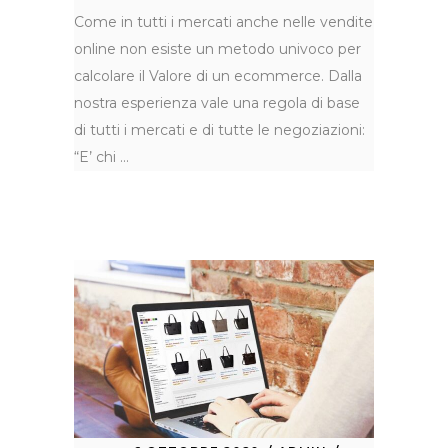
Come in tutti i mercati anche nelle vendite
online non esiste un metodo univoco per
calcolare il Valore di un ecommerce. Dalla
nostra esperienza vale una regola di base
di tutti i mercati e di tutte le negoziazioni:
“E’ chi