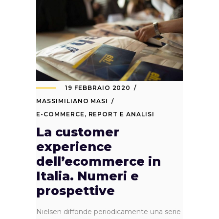
19 FEBBRAIO 2020
MASSIMILIANO MASI
E-COMMERCE
,
REPORT E ANALISI
La customer
experience
dell’ecommerce in
Italia. Numeri e
prospettive
Nielsen diffonde periodicamente una serie