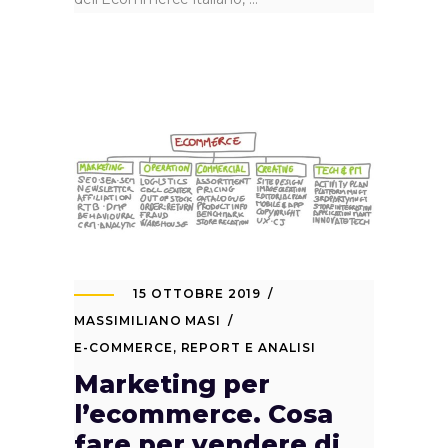
15 OTTOBRE 2019
MASSIMILIANO MASI
E-COMMERCE
,
REPORT E ANALISI
Marketing per
l’ecommerce. Cosa
fare per vendere di