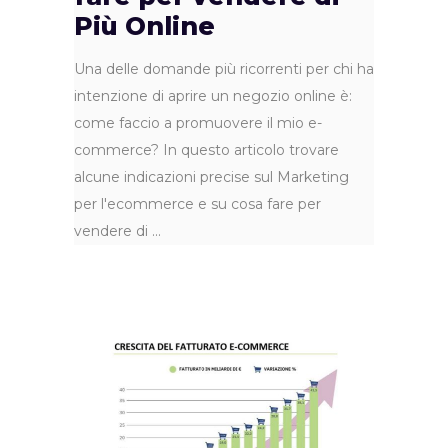
Più Online
Una delle domande più ricorrenti per chi ha
intenzione di aprire un negozio online è:
come faccio a promuovere il mio e-
commerce? In questo articolo trovare
alcune indicazioni precise sul Marketing
per l'ecommerce e su cosa fare per
vendere di