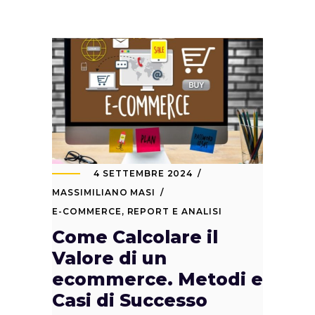
4 SETTEMBRE 2024
MASSIMILIANO MASI
E-COMMERCE
,
REPORT E ANALISI
Come Calcolare il
Valore di un
ecommerce. Metodi e
Casi di Successo