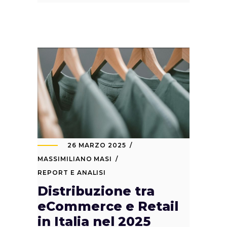
26 MARZO 2025
MASSIMILIANO MASI
REPORT E ANALISI
Distribuzione tra
eCommerce e Retail
in Italia nel 2025