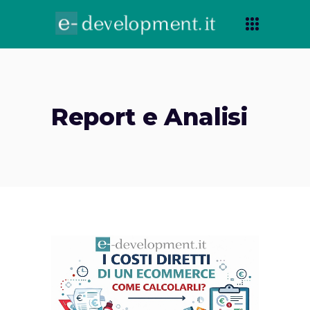
Report e Analisi