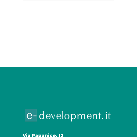
Via Papanice, 12