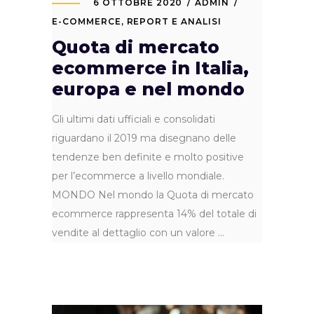
6 OTTOBRE 2020
ADMIN
E-COMMERCE
,
REPORT E ANALISI
Quota di mercato
ecommerce in Italia,
europa e nel mondo
Gli ultimi dati ufficiali e consolidati
riguardano il 2019 ma disegnano delle
tendenze ben definite e molto positive
per l’ecommerce a livello mondiale.
MONDO Nel mondo la Quota di mercato
ecommerce rappresenta 14% del totale di
vendite al dettaglio con un valore