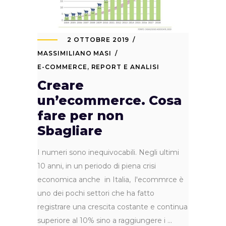
2 OTTOBRE 2019
MASSIMILIANO MASI
E-COMMERCE
,
REPORT E ANALISI
Creare
un’ecommerce. Cosa
fare per non
Sbagliare
I numeri sono inequivocabili. Negli ultimi
10 anni, in un periodo di piena crisi
economica anche in Italia, l'ecommrce è
uno dei pochi settori che ha fatto
registrare una crescita costante e continua
superiore al 10% sino a raggiungere i