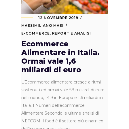
12 NOVEMBRE 2019
MASSIMILIANO MASI
E-COMMERCE
,
REPORT E ANALISI
Ecommerce
Alimentare in Italia.
Ormai vale 1,6
miliardi di euro
L’Ecommerce alimentare cresce a ritmi
sostenuti ed ormai vale 58 miliardi di euro
nel mondo, 14,9 in Europa e 1,6 miliardi in
Italia. I Numeri dell’ecommerce
Alimentare Secondo le ultime analisi di
NETCOM Il food è il settore più dinamico
dell’Ecommerce italiano,