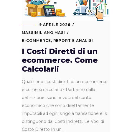
9 APRILE 2026
MASSIMILIANO MASI
E-COMMERCE
,
REPORT E ANALISI
I Costi Diretti di un
ecommerce. Come
Calcolarli
Quali sono i costi diretti di un ecommerce
e come si calcolano? Partiamo dalla
definizione: sono le voci del conto
economico che sono direttamente
imputabili ad ogni singola transazione e, si
distinguono dai Costi Indiretti. Le Voci di
Costo Diretto In un