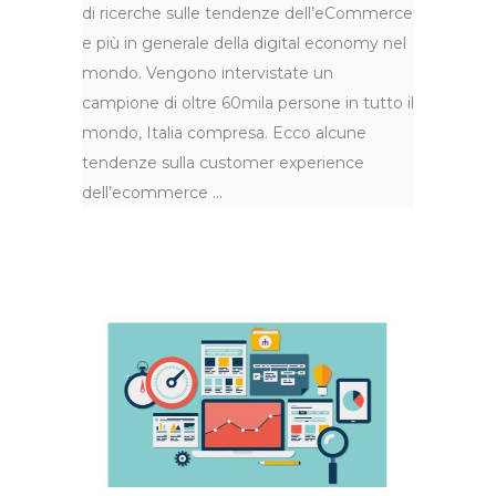
di ricerche sulle tendenze dell’eCommerce
e più in generale della digital economy nel
mondo. Vengono intervistate un
campione di oltre 60mila persone in tutto il
mondo, Italia compresa. Ecco alcune
tendenze sulla customer experience
dell’ecommerce