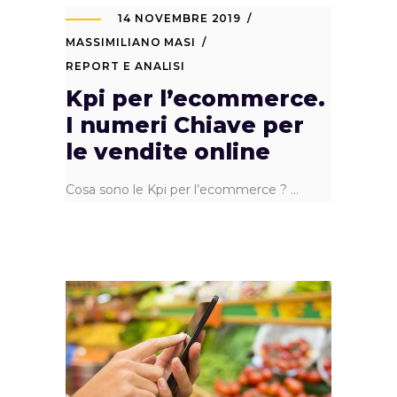
14 NOVEMBRE 2019
MASSIMILIANO MASI
REPORT E ANALISI
Kpi per l’ecommerce.
I numeri Chiave per
le vendite online
Cosa sono le Kpi per l’ecommerce ?