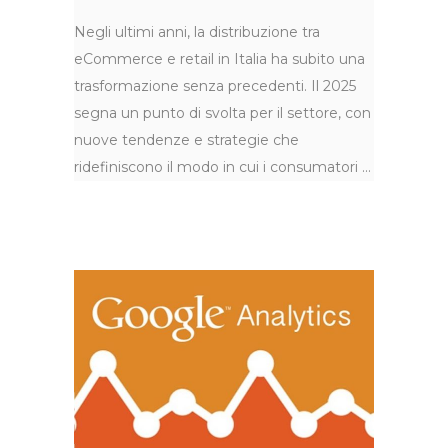
Negli ultimi anni, la distribuzione tra
eCommerce e retail in Italia ha subito una
trasformazione senza precedenti. Il 2025
segna un punto di svolta per il settore, con
nuove tendenze e strategie che
ridefiniscono il modo in cui i consumatori