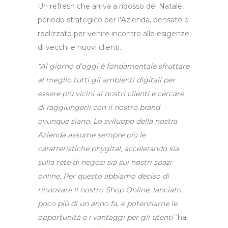
Un refresh che arriva a ridosso del Natale,
periodo strategico per l’Azienda, pensato e
realizzato per venire incontro alle esigenze
di vecchi e nuovi clienti.
“Al giorno d’oggi è fondamentale sfruttare
al meglio tutti gli ambienti digitali per
essere più vicini ai nostri clienti e cercare
di raggiungerli con il nostro brand
ovunque siano. Lo sviluppo della nostra
Azienda assume sempre più le
caratteristiche phygital, accelerando sia
sulla rete di negozi sia sui nostri spazi
online. Per questo abbiamo deciso di
rinnovare il nostro Shop Online, lanciato
poco più di un anno fa, e potenziarne le
opportunità e i vantaggi per gli utenti”
ha