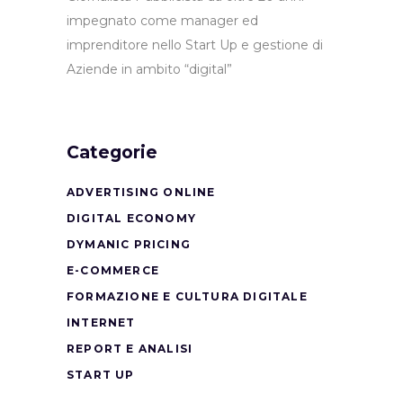
impegnato come manager ed
imprenditore nello Start Up e gestione di
Aziende in ambito “digital”
Categorie
ADVERTISING ONLINE
DIGITAL ECONOMY
DYMANIC PRICING
E-COMMERCE
FORMAZIONE E CULTURA DIGITALE
INTERNET
REPORT E ANALISI
START UP