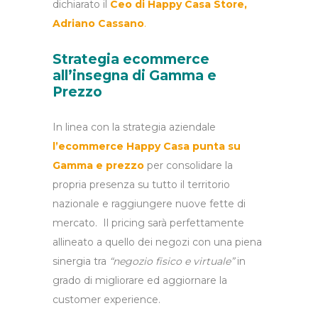
dichiarato il
Ceo di Happy Casa Store,
Adriano Cassano
.
Strategia ecommerce
all’insegna di Gamma e
Prezzo
In linea con la strategia aziendale
l’ecommerce Happy Casa punta su
Gamma e prezzo
per consolidare la
propria presenza su tutto il territorio
nazionale e raggiungere nuove fette di
mercato. Il pricing sarà perfettamente
allineato a quello dei negozi con una piena
sinergia tra
“negozio fisico e virtuale”
in
grado di migliorare ed aggiornare la
customer experience.