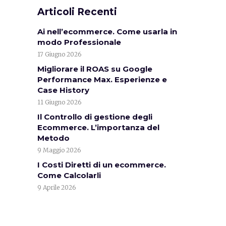
Articoli Recenti
Ai nell’ecommerce. Come usarla in
modo Professionale
17 Giugno 2026
Migliorare il ROAS su Google
Performance Max. Esperienze e
Case History
11 Giugno 2026
Il Controllo di gestione degli
Ecommerce. L’importanza del
Metodo
9 Maggio 2026
I Costi Diretti di un ecommerce.
Come Calcolarli
9 Aprile 2026