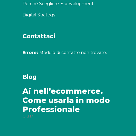
Perchè Scegliere E-development
Digital Strategy
Contattaci
Errore:
Modulo di contatto non trovato.
Blog
Ai nell’ecommerce.
Come usarla in modo
Professionale
Giu
17