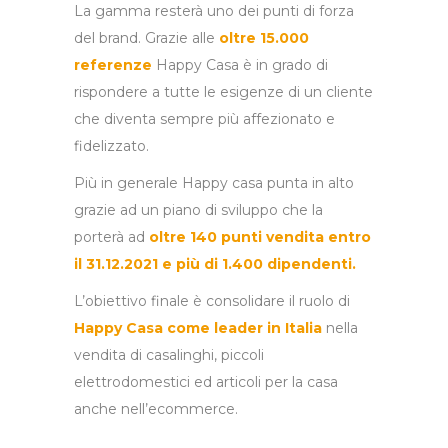
La gamma resterà uno dei punti di forza
del brand. Grazie alle
oltre 15.000
referenze
Happy Casa è in grado di
rispondere a tutte le esigenze di un cliente
che diventa sempre più affezionato e
fidelizzato.
Più in generale Happy casa punta in alto
grazie ad un piano di sviluppo che la
porterà ad
oltre 140 punti vendita entro
il 31.12.2021 e più di 1.400 dipendenti.
L’obiettivo finale è consolidare il ruolo di
Happy Casa come leader in Italia
nella
vendita di casalinghi, piccoli
elettrodomestici ed articoli per la casa
anche nell’ecommerce.