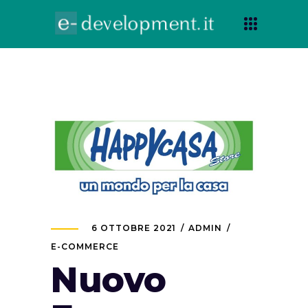
6 OTTOBRE 2021
ADMIN
E-COMMERCE
Nuovo