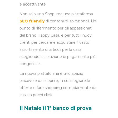
e accattivante.
Non solo uno Shop, ma una piattaforma
SEO friendly
di contenuti ispirazionali. Un
punto di riferimento per gli appassionati
del brand Happy Casa, e per tutti i nuovi
clienti per cercare e acquistare il vasto
assortimento di articoli per la casa,
scegliendo la soluzione di pagamento più
congeniale.
La nuova piattaforma è uno spazio
piacevole da scoprire, in cui sfogliare le
offerte e fare shopping comodamente da
casa in pochi click.
Il Natale il 1° banco di prova