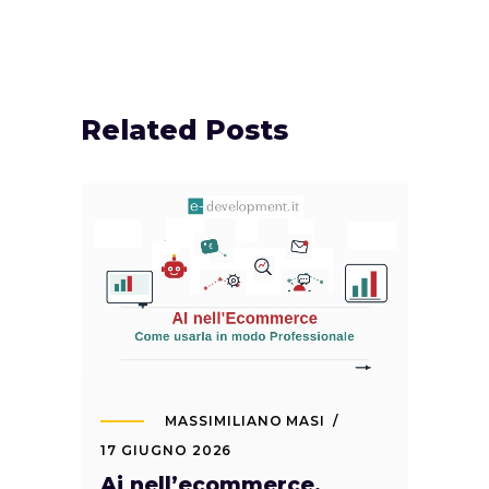
Related Posts
MASSIMILIANO MASI
17 GIUGNO 2026
Ai nell’ecommerce.