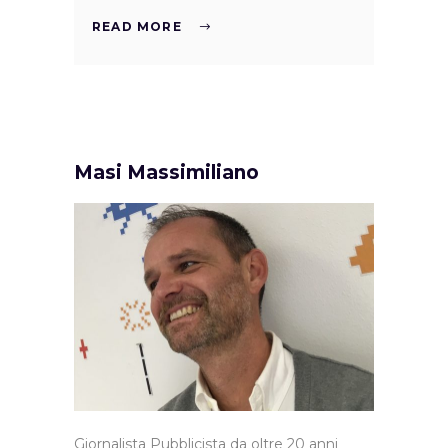
READ MORE
Masi Massimiliano
Giornalista Pubblicista da oltre 20 anni