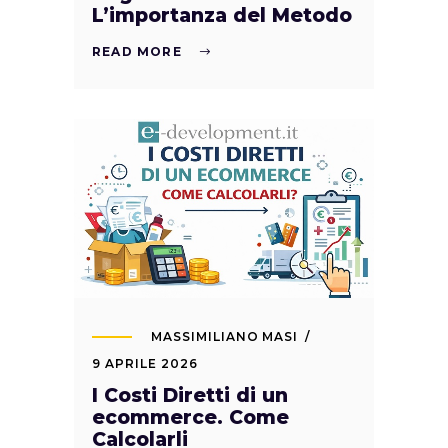
L’importanza del Metodo
READ MORE
MASSIMILIANO MASI
9 APRILE 2026
I Costi Diretti di un
ecommerce. Come
Calcolarli