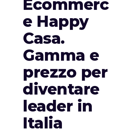
Ecommerc
e Happy
Casa.
Gamma e
prezzo per
diventare
leader in
Italia