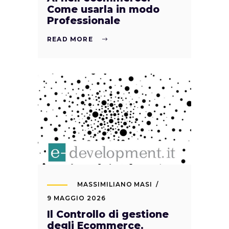
Come usarla in modo
Professionale
READ MORE
MASSIMILIANO MASI
9 MAGGIO 2026
Il Controllo di gestione
degli Ecommerce.