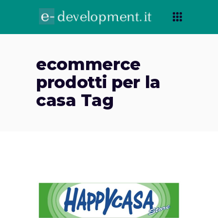
ecommerce
prodotti per la
casa Tag