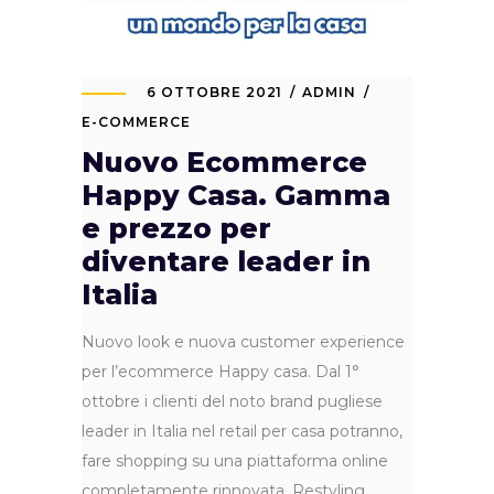
6 OTTOBRE 2021
ADMIN
E-COMMERCE
Nuovo Ecommerce
Happy Casa. Gamma
e prezzo per
diventare leader in
Italia
Nuovo look e nuova customer experience
per l’ecommerce Happy casa. Dal 1°
ottobre i clienti del noto brand pugliese
leader in Italia nel retail per casa potranno,
fare shopping su una piattaforma online
completamente rinnovata. Restyling