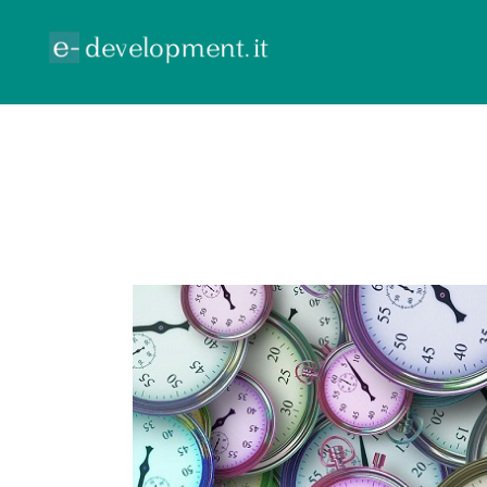
ECOMMERCE
GOOGLE ADV
CONTR