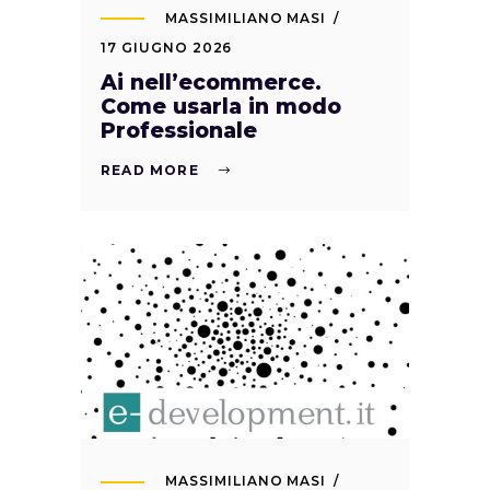
MASSIMILIANO MASI
17 GIUGNO 2026
Ai nell’ecommerce.
Come usarla in modo
Professionale
READ MORE
MASSIMILIANO MASI