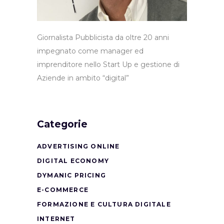
Giornalista Pubblicista da oltre 20 anni
impegnato come manager ed
imprenditore nello Start Up e gestione di
Aziende in ambito “digital”
Categorie
ADVERTISING ONLINE
DIGITAL ECONOMY
DYMANIC PRICING
E-COMMERCE
FORMAZIONE E CULTURA DIGITALE
INTERNET