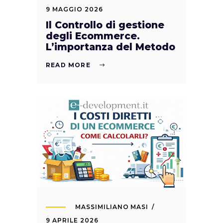
9 MAGGIO 2026
Il Controllo di gestione
degli Ecommerce.
L’importanza del Metodo
READ MORE
MASSIMILIANO MASI
9 APRILE 2026