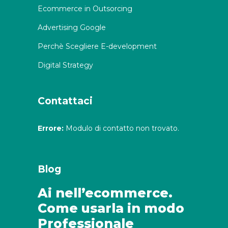
Ecommerce in Outsorcing
Advertising Google
Perchè Scegliere E-development
Digital Strategy
Contattaci
Errore:
Modulo di contatto non trovato.
Blog
Ai nell’ecommerce.
Come usarla in modo
Professionale