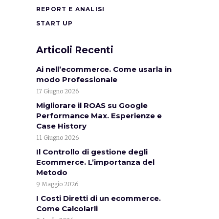
REPORT E ANALISI
START UP
Articoli Recenti
Ai nell’ecommerce. Come usarla in
modo Professionale
17 Giugno 2026
Migliorare il ROAS su Google
Performance Max. Esperienze e
Case History
11 Giugno 2026
Il Controllo di gestione degli
Ecommerce. L’importanza del
Metodo
9 Maggio 2026
I Costi Diretti di un ecommerce.
Come Calcolarli