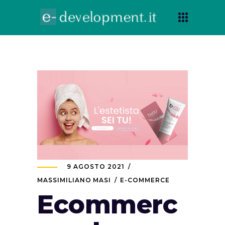
9 AGOSTO 2021
MASSIMILIANO MASI
E-COMMERCE
Ecommerc