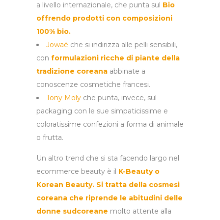
a livello internazionale, che punta sul
Bio
offrendo
prodotti con composizioni
100% bio.
Jowaé
che si indirizza alle pelli sensibili,
con
formulazioni ricche di piante della
tradizione coreana
abbinate a
conoscenze cosmetiche francesi.
Tony Moly
che punta, invece, sul
packaging con le sue simpaticissime e
coloratissime confezioni a forma di animale
o frutta.
Un altro trend che si sta facendo largo nel
ecommerce beauty è il
K-Beauty o
Korean Beauty. Si tratta della cosmesi
coreana che riprende le abitudini delle
donne sudcoreane
molto attente alla