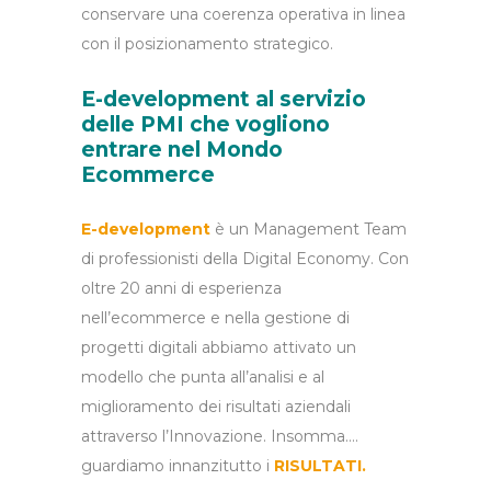
conservare una coerenza operativa in linea
con il posizionamento strategico.
E-development al servizio
delle PMI che vogliono
entrare nel Mondo
Ecommerce
E-development
è un Management Team
di professionisti della Digital Economy. Con
oltre 20 anni di esperienza
nell’ecommerce e nella gestione di
progetti digitali abbiamo attivato un
modello che punta all’analisi e al
miglioramento dei risultati aziendali
attraverso l’Innovazione. Insomma….
guardiamo innanzitutto i
RISULTATI.