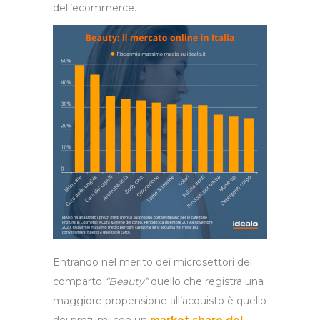
dell’ecommerce.
Entrando nel merito dei microsettori del
comparto
“Beauty”
quello che registra una
maggiore propensione all’acquisto è quello