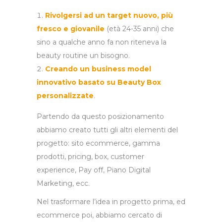
Rivolgersi ad un target nuovo, più
fresco e giovanile
(età 24-35 anni) che
sino a qualche anno fa non riteneva la
beauty routine un bisogno.
Creando un business model
innovativo basato su Beauty Box
personalizzate
.
Partendo da questo posizionamento
abbiamo creato tutti gli altri elementi del
progetto: sito ecommerce, gamma
prodotti, pricing, box, customer
experience, Pay off, Piano Digital
Marketing, ecc.
Nel trasformare l’idea in progetto prima, ed
ecommerce poi, abbiamo cercato di