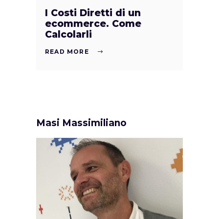
I Costi Diretti di un
ecommerce. Come
Calcolarli
READ MORE
Masi Massimiliano