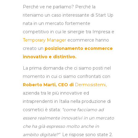
Perché ve ne parliamo? Perché la
riteniamo un caso interessante di Start Up
nata in un mercato fortemente
competitivo in cui le sinergie tra Impresa e
Temporary Manager
ecommerce hanno
creato un
posizionamento ecommerce
innovativo e distintivo.
La prima domanda che ci siamo posti nel
momento in cui ci siamo confrontati con
Roberto Marti, CEO di
Dermosistemi
,
azienda tra le più innovative ed
intraprendenti in Italia nella produzione di
cosmetici è stata:
“come facciamo ad
essere realmente innovativi in un mercato
che ha già espresso molto anche in
ambito digitale?”
Le rispose sono state 2.