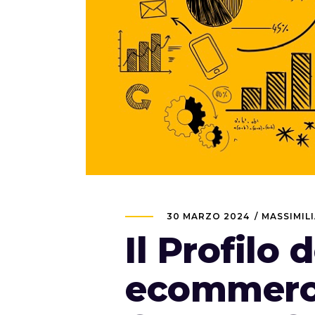
30 MARZO 2024
MASSIMIL
Il Profilo 
ecommerce