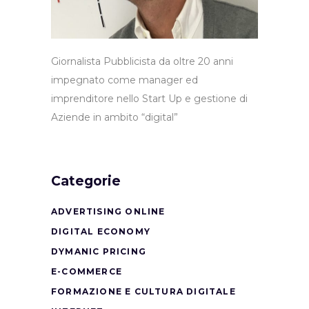
Giornalista Pubblicista da oltre 20 anni
impegnato come manager ed
imprenditore nello Start Up e gestione di
Aziende in ambito “digital”
Categorie
ADVERTISING ONLINE
DIGITAL ECONOMY
DYMANIC PRICING
E-COMMERCE
FORMAZIONE E CULTURA DIGITALE