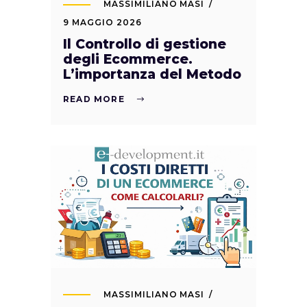
MASSIMILIANO MASI
9 MAGGIO 2026
Il Controllo di gestione
degli Ecommerce.
L’importanza del Metodo
READ MORE
MASSIMILIANO MASI