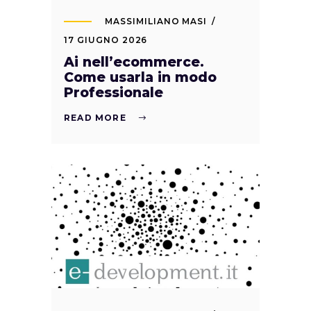
MASSIMILIANO MASI
17 GIUGNO 2026
Ai nell’ecommerce.
Come usarla in modo
Professionale
READ MORE