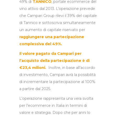
49% di
TANNICO
, portale ecommerce del
vino attivo dal 2013. L’operazione prevede
che Campari Group rilevi il 39% del capitale
di Tannico e sottoscriva simultaneamente
un aumento di capitale riservato per
raggiungere una partecipazione
complessiva del 49%.
Il valore pagato da Campari per
l’acquisto della partecipazione è di
€23,4 milioni.
Inoltre, in base all’accordo
di investimento, Campari avrà la possibilità
di incrementare la partecipazione al 100%
a partire dal 2025.
L’operazione rappresenta una vera svolta
per l’ecommerce in Italia in termini di
valore e strategia. Dopo che per anni lo