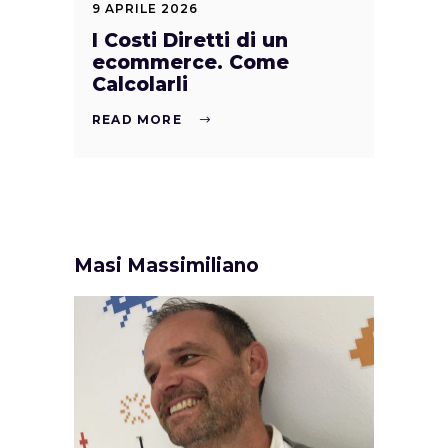
9 APRILE 2026
I Costi Diretti di un
ecommerce. Come
Calcolarli
READ MORE
Masi Massimiliano