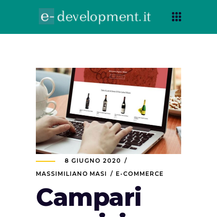
8 GIUGNO 2020
MASSIMILIANO MASI
E-COMMERCE
Campari