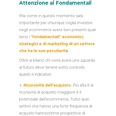
Attenzione ai Fondamentali
Mai come in questo momento sarà
importante per chiunque voglia investire
negli ecommerce avere ben presenti quali
sono i “
fondamentali” economici,
strategici e di marketing di un settore
che ha le sue peculiarità.
Oltre ai bilanci chi vorrà avere uno sguardo
al futuro deve tenere sotto controllo
questi 4 indicatori.
Ricorsività dell’acquisto.
Più alta è la
ricorsività di acquisto maggiore è il
potenziale dell’ecommerce, Tutto quei
settori che hanno una forte frequenza di
acquisto hannoottime prospettive di