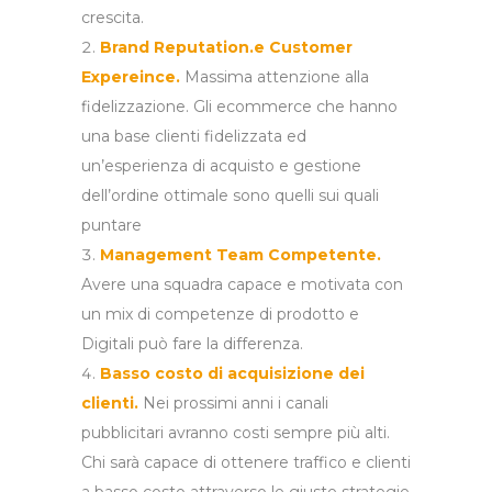
crescita.
Brand Reputation.e Customer
Expereince.
Massima attenzione alla
fidelizzazione. Gli ecommerce che hanno
una base clienti fidelizzata ed
un’esperienza di acquisto e gestione
dell’ordine ottimale sono quelli sui quali
puntare
Management Team Competente.
Avere una squadra capace e motivata con
un mix di competenze di prodotto e
Digitali può fare la differenza.
Basso costo di acquisizione dei
clienti.
Nei prossimi anni i canali
pubblicitari avranno costi sempre più alti.
Chi sarà capace di ottenere traffico e clienti