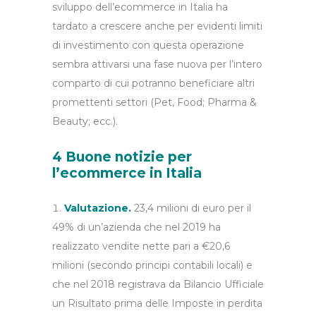
sviluppo dell’ecommerce in Italia ha
tardato a crescere anche per evidenti limiti
di investimento con questa operazione
sembra attivarsi una fase nuova per l’intero
comparto di cui potranno beneficiare altri
promettenti settori (Pet, Food; Pharma &
Beauty; ecc.).
4 Buone notizie per
l’ecommerce in Italia
Valutazione.
23,4 milioni di euro per il
49% di un’azienda che nel 2019 ha
realizzato vendite nette pari a €20,6
milioni (secondo principi contabili locali) e
che nel 2018 registrava da Bilancio Ufficiale
un Risultato prima delle Imposte in perdita