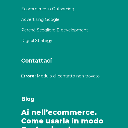
Ecommerce in Outsorcing
Advertising Google
Perchè Scegliere E-development
Digital Strategy
Contattaci
Errore:
Modulo di contatto non trovato.
Blog
Ai nell’ecommerce.
Come usarla in modo