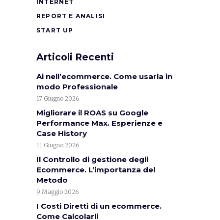
INTERNET
REPORT E ANALISI
START UP
Articoli Recenti
Ai nell’ecommerce. Come usarla in
modo Professionale
17 Giugno 2026
Migliorare il ROAS su Google
Performance Max. Esperienze e
Case History
11 Giugno 2026
Il Controllo di gestione degli
Ecommerce. L’importanza del
Metodo
9 Maggio 2026
I Costi Diretti di un ecommerce.
Come Calcolarli