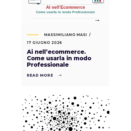
MASSIMILIANO MASI
17 GIUGNO 2026
Ai nell’ecommerce.
Come usarla in modo
Professionale
READ MORE