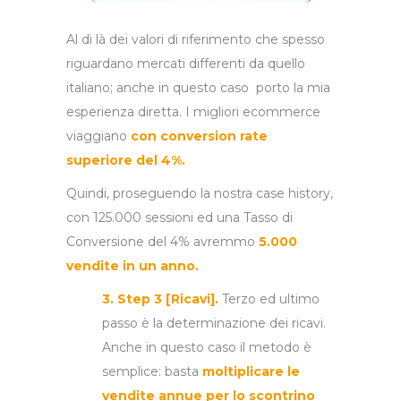
Al di là dei valori di riferimento che spesso
riguardano mercati differenti da quello
italiano; anche in questo caso porto la mia
esperienza diretta. I migliori ecommerce
viaggiano
con conversion rate
superiore del 4%.
Quindi, proseguendo la nostra case history,
con 125.000 sessioni ed una Tasso di
Conversione del 4% avremmo
5.000
vendite in un anno.
3. Step 3 [Ricavi].
Terzo ed ultimo
passo è la determinazione dei ricavi.
Anche in questo caso il metodo è
semplice: basta
moltiplicare le
vendite annue per lo scontrino