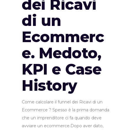
dei Ricavi
di un
Ecommerc
e. Medoto,
KPI e Case
History
Come calcolare il funnel dei Ricavi di un
Ecommerce ? Spesso è la prima domanda
che un imprenditore ci fa quando deve
avviare un ecommerce.Dopo aver dato,