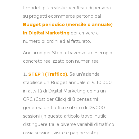
I modelli più realistici verificati di persona
su progetti ecommerce partono dal
Budget periodico (mensile o annuale)
in Digital Marketing
per arrivare al
numero di ordini ed al fatturato.
Andiamo per Step attraverso un esempio
concreto realizzato con numeri reali.
STEP 1 (Traffico).
Se un’azienda
stabilisce un Budget annuale di € 10.000
in attvità di Digital Marketing ed ha un
CPC (Cost per Click) di 8 centesimi
genererà un traffico sul sito di 125.000
sessioni (in questo articolo trovo inutile
distinguere tra le diverse variabili di traffico
ossia sessioni, visite e pagine viste)