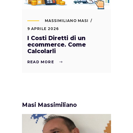
MASSIMILIANO MASI
9 APRILE 2026
I Costi Diretti di un
ecommerce. Come
Calcolarli
READ MORE
Masi Massimiliano