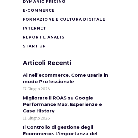
DYMANIC PRICING
E-COMMERCE
FORMAZIONE E CULTURA DIGITALE
INTERNET
REPORT E ANALISI
START UP
Articoli Recenti
Ai nell’ecommerce. Come usarla in
modo Professionale
17 Giugno 2026
Migliorare il ROAS su Google
Performance Max. Esperienze e
Case History
11 Giugno 2026
Il Controllo di gestione degli
Ecommerce. L’importanza del