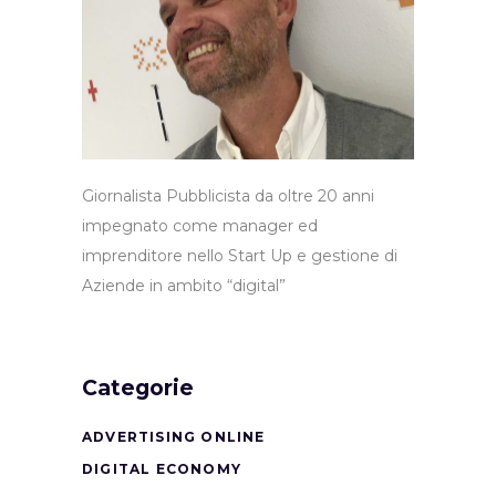
Giornalista Pubblicista da oltre 20 anni
impegnato come manager ed
imprenditore nello Start Up e gestione di
Aziende in ambito “digital”
Categorie
ADVERTISING ONLINE
DIGITAL ECONOMY