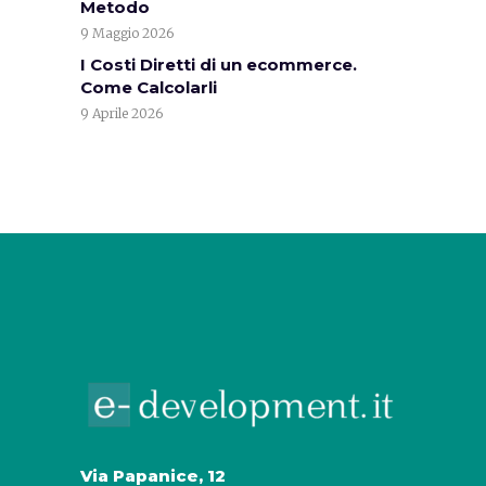
Metodo
9 Maggio 2026
I Costi Diretti di un ecommerce.
Come Calcolarli
9 Aprile 2026
Via Papanice, 12