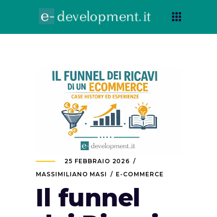
25 FEBBRAIO 2026
MASSIMILIANO MASI
E-COMMERCE
Il funnel