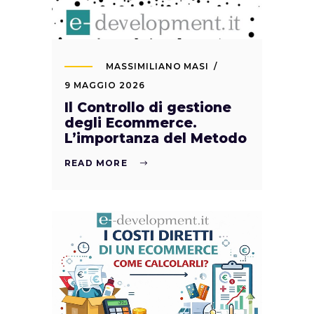
MASSIMILIANO MASI
9 MAGGIO 2026
Il Controllo di gestione
degli Ecommerce.
L’importanza del Metodo
READ MORE