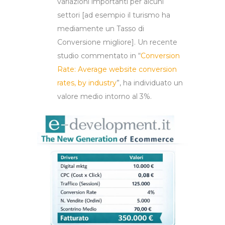
variazioni importanti per alcuni
settori [ad esempio il turismo ha
mediamente un Tasso di
Conversione migliore]. Un recente
studio commentato in “
Conversion
Rate: Average website conversion
rates, by industry
”, ha individuato un
valore medio intorno al 3%.