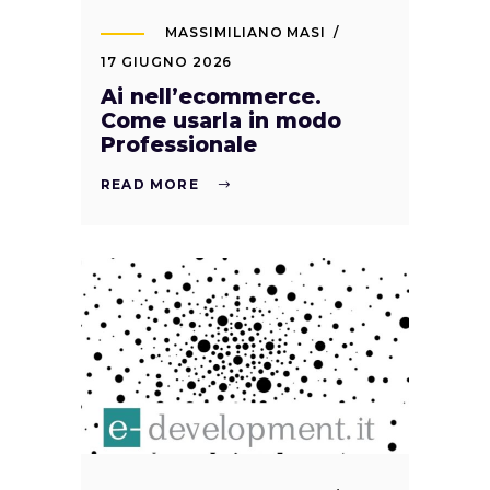
MASSIMILIANO MASI
17 GIUGNO 2026
Ai nell’ecommerce.
Come usarla in modo
Professionale
READ MORE