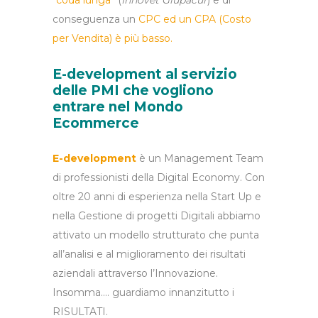
conseguenza un
CPC ed un CPA (Costo
per Vendita) è più basso.
E-development al servizio
delle PMI che vogliono
entrare nel Mondo
Ecommerce
E-development
è un Management Team
di professionisti della Digital Economy. Con
oltre 20 anni di esperienza nella Start Up e
nella Gestione di progetti Digitali abbiamo
attivato un modello strutturato che punta
all’analisi e al miglioramento dei risultati
aziendali attraverso l’Innovazione.
Insomma…. guardiamo innanzitutto i
RISULTATI.