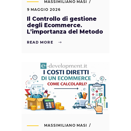
MASSIMILIANO MASI
9 MAGGIO 2026
Il Controllo di gestione
degli Ecommerce.
L’importanza del Metodo
READ MORE
MASSIMILIANO MASI