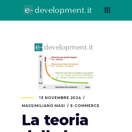
13 NOVEMBRE 2024
MASSIMILIANO MASI
E-COMMERCE
La teoria