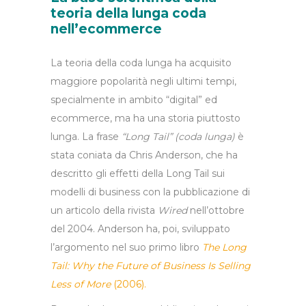
teoria della lunga coda
nell’ecommerce
La teoria della coda lunga ha acquisito
maggiore popolarità negli ultimi tempi,
specialmente in ambito “digital” ed
ecommerce, ma ha una storia piuttosto
lunga. La frase
“Long Tail” (coda lunga)
è
stata coniata da Chris Anderson,
che ha
descritto gli effetti della Long Tail sui
modelli di business con la pubblicazione di
un articolo della rivista
Wired
nell’ottobre
del 2004. Anderson ha, poi, sviluppato
l’argomento nel suo primo libro
The Long
Tail: Why the Future of Business Is Selling
Less of More
(2006).