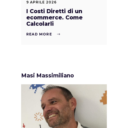
9 APRILE 2026
I Costi Diretti di un
ecommerce. Come
Calcolarli
READ MORE
Masi Massimiliano