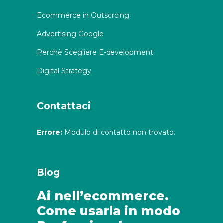
Ecommerce in Outsorcing
Advertising Google
Perchè Scegliere E-development
Digital Strategy
Contattaci
Errore:
Modulo di contatto non trovato.
Blog
Ai nell’ecommerce.
Come usarla in modo