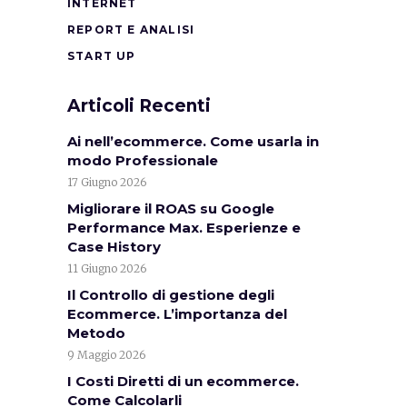
INTERNET
REPORT E ANALISI
START UP
Articoli Recenti
Ai nell’ecommerce. Come usarla in
modo Professionale
17 Giugno 2026
Migliorare il ROAS su Google
Performance Max. Esperienze e
Case History
11 Giugno 2026
Il Controllo di gestione degli
Ecommerce. L’importanza del
Metodo
9 Maggio 2026
I Costi Diretti di un ecommerce.
Come Calcolarli