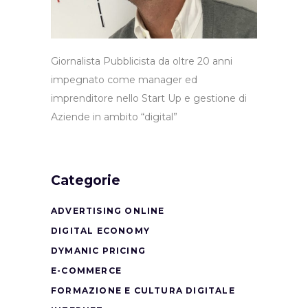
Giornalista Pubblicista da oltre 20 anni
impegnato come manager ed
imprenditore nello Start Up e gestione di
Aziende in ambito “digital”
Categorie
ADVERTISING ONLINE
DIGITAL ECONOMY
DYMANIC PRICING
E-COMMERCE
FORMAZIONE E CULTURA DIGITALE