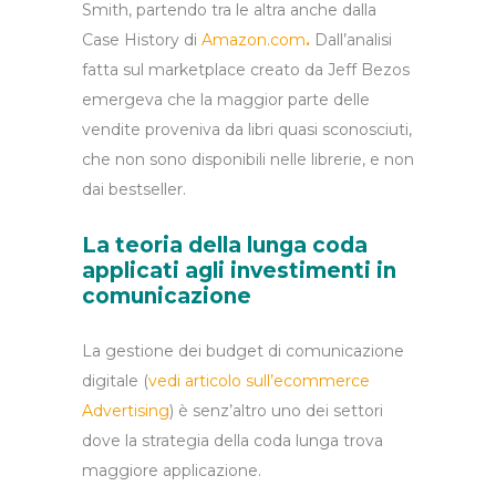
Smith, partendo tra le altra anche dalla
Case History di
Amazon.com
.
Dall’analisi
fatta sul marketplace creato da
Jeff Bezos
emergeva che la maggior parte delle
vendite
proveniva da libri quasi sconosciuti,
che non sono disponibili nelle librerie, e non
dai bestseller.
La teoria della lunga coda
applicati agli investimenti in
comunicazione
La gestione dei budget di comunicazione
digitale (
vedi articolo sull’ecommerce
Advertising
) è senz’altro uno dei settori
dove la strategia della coda lunga trova
maggiore applicazione.