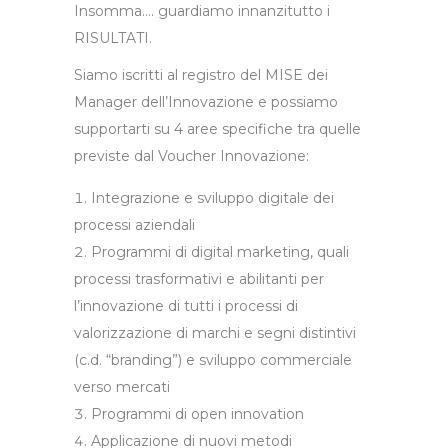
Insomma…. guardiamo innanzitutto i
RISULTATI.
Siamo iscritti al registro del MISE dei
Manager dell’Innovazione e possiamo
supportarti su 4 aree specifiche tra quelle
previste dal Voucher Innovazione:
Integrazione e sviluppo digitale dei
processi aziendali
Programmi di digital marketing, quali
processi trasformativi e abilitanti per
l’innovazione di tutti i processi di
valorizzazione di marchi e segni distintivi
(c.d. “branding”) e sviluppo commerciale
verso mercati
Programmi di open innovation
Applicazione di nuovi metodi