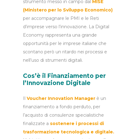
strumento messo in campo dal
MISE
(Ministero per lo Sviluppo Economico)
per accompagnare le PMI e le Reti
d’imprese verso l’innovazione. La Digital
Economy rappresenta una grande
opportunità per le imprese italiane che
scontano però un ritardo nei processi e
nell’uso di strumenti digitali.
Cos’è il
Finanziamento
per
l’Innovazione Digitale
Il
Voucher
Innovation
Manager
è un
finanziamento a fondo perduto, per
l’acquisto di consulenze specialistiche
finalizzate a
sostenere i processi di
trasformazione tecnologica e digitale.