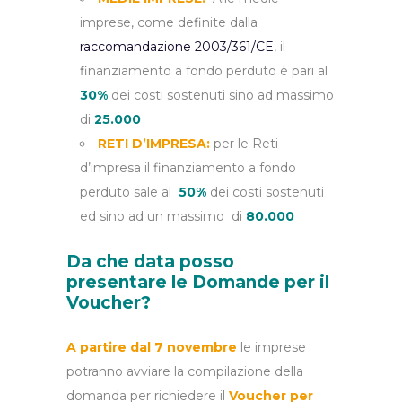
imprese, come definite dalla
raccomandazione 2003/361/CE
, il
finanziamento a fondo perduto è pari al
30%
dei costi sostenuti sino ad massimo
di
25.000
RETI D’IMPRESA:
per le Reti
d’impresa il finanziamento a fondo
perduto sale al
50%
dei costi sostenuti
ed sino ad un massimo di
80
.000
Da che data posso
presentare le Domande per il
Voucher?
A partire dal 7
novembre
le imprese
potranno avviare la compilazione della
domanda per richiedere il
Voucher per