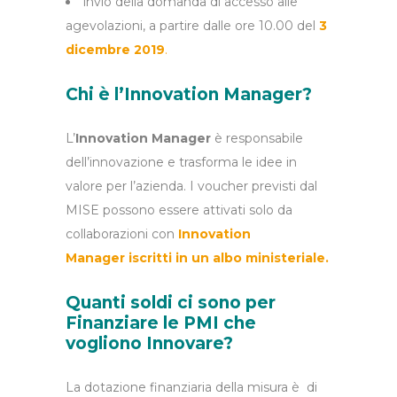
invio della domanda di accesso alle
agevolazioni, a partire dalle ore 10.00 del
3
dicembre 2019
.
Chi è l’Innovation Manager?
L’
Innovation Manager
è responsabile
dell’innovazione e trasforma le idee in
valore per l’azienda. I voucher previsti dal
MISE possono essere attivati solo da
collaborazioni con
Innovation
Manager iscritti in un albo ministeriale.
Quanti soldi ci sono per
Finanziare le PMI che
vogliono Innovare?
La dotazione finanziaria della misura è di