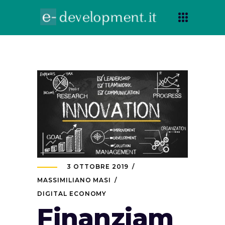
3 OTTOBRE 2019
MASSIMILIANO MASI
DIGITAL ECONOMY
Finanziam