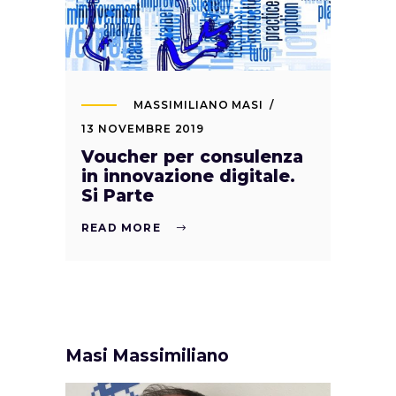
MASSIMILIANO MASI
13 NOVEMBRE 2019
Voucher per consulenza
in innovazione digitale.
Si Parte
READ MORE
Masi Massimiliano