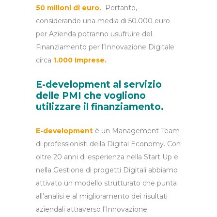
50 milioni di euro.
Pertanto,
considerando una media di 50.000 euro
per Azienda potranno usufruire del
Finanziamento per l’Innovazione Digitale
circa
1.000 Imprese.
E-development al servizio
delle PMI che vogliono
utilizzare il finanziamento.
E-development
è un Management Team
di professionisti della Digital Economy. Con
oltre 20 anni di esperienza nella Start Up e
nella Gestione di progetti Digitali abbiamo
attivato un modello strutturato che punta
all’analisi e al miglioramento dei risultati
aziendali attraverso l’Innovazione.