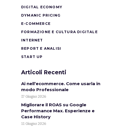
DIGITAL ECONOMY
DYMANIC PRICING
E-COMMERCE
FORMAZIONE E CULTURA DIGITALE
INTERNET
REPORT E ANALISI
START UP
Articoli Recenti
Ai nell’ecommerce. Come usarla in
modo Professionale
17 Giugno 2026
Migliorare il ROAS su Google
Performance Max. Esperienze e
Case History
11 Giugno 2026