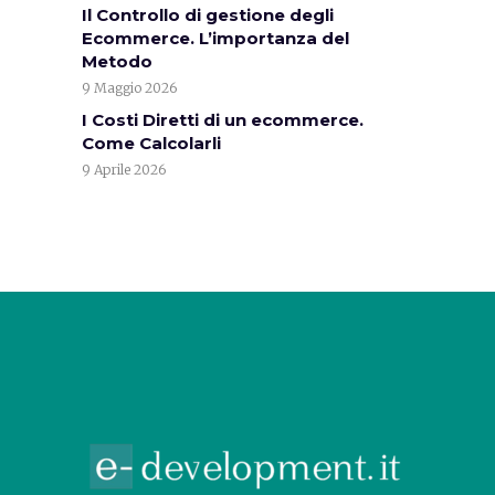
Il Controllo di gestione degli
Ecommerce. L’importanza del
Metodo
9 Maggio 2026
I Costi Diretti di un ecommerce.
Come Calcolarli
9 Aprile 2026