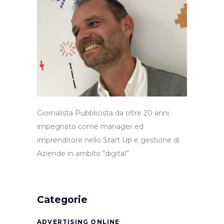
Giornalista Pubblicista da oltre 20 anni
impegnato come manager ed
imprenditore nello Start Up e gestione di
Aziende in ambito “digital”
Categorie
ADVERTISING ONLINE