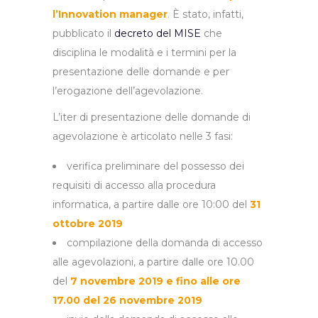
l’Innovation manager
.
È stato, infatti,
pubblicato il
decreto del MISE
che
disciplina le modalità e i termini per la
presentazione delle domande e per
l’erogazione dell’agevolazione.
L’iter di presentazione delle domande di
agevolazione è articolato nelle 3 fasi:
verifica preliminare del possesso dei
requisiti di accesso alla procedura
informatica, a partire dalle ore 10:00 del
31
ottobre 2019
compilazione della domanda di accesso
alle agevolazioni, a partire dalle ore 10.00
del
7 novembre 2019 e fino alle ore
17.00 del 26 novembre 2019