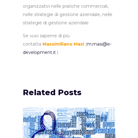
organizzativi nelle pratiche commerciali,
nelle strategie di gestione aziendale, nelle
strategie di gestione aziendale
Se vuoi saperne di più
contatta
Massimiliano Masi
(
m.masi@e-
development.it
)
Related Posts