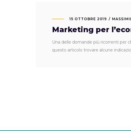
15 OTTOBRE 2019
MASSIMI
Marketing per l’ec
Una delle domande più ricorrenti per c
questo articolo trovare alcune indicaz