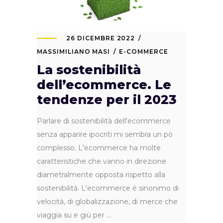
26 DICEMBRE 2022
MASSIMILIANO MASI
E-COMMERCE
La sostenibilità
dell’ecommerce. Le
tendenze per il 2023
Parlare di sostenibilità dell'ecommerce
senza apparire ipocriti mi sembra un pò
complesso. L'ecommerce ha molte
caratteristiche che vanno in direzione
diametralmente opposta rispetto alla
sostenibilità. L'ecommerce è sinonimo di
velocità, di globalizzazione, di merce che
viaggia su e giù per