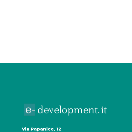
Via Papanice, 12