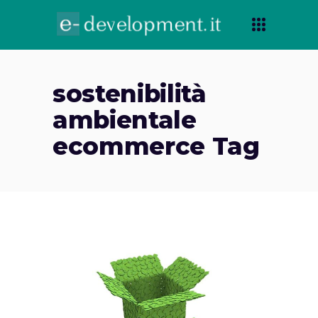
sostenibilità
ambientale
ecommerce Tag