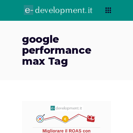
google
performance
max Tag