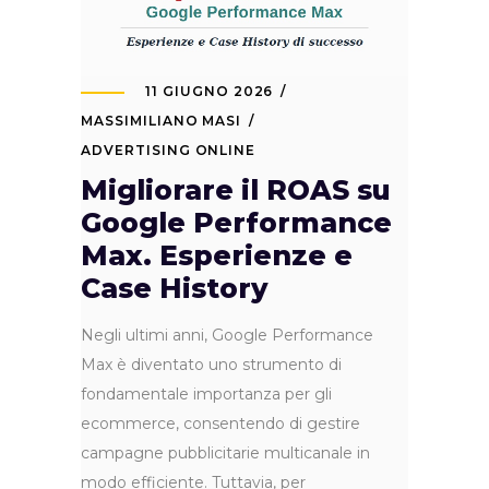
11 GIUGNO 2026
MASSIMILIANO MASI
ADVERTISING ONLINE
Migliorare il ROAS su
Google Performance
Max. Esperienze e
Case History
Negli ultimi anni, Google Performance
Max è diventato uno strumento di
fondamentale importanza per gli
ecommerce, consentendo di gestire
campagne pubblicitarie multicanale in
modo efficiente. Tuttavia, per