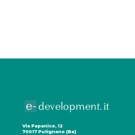
Via Papanice, 12
70017 Putignano (Ba)