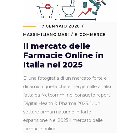
7 GENNAIO 2026
MASSIMILIANO MASI
E-COMMERCE
Il mercato delle
Farmacie Online in
Italia nel 2025
E’ una fotografia di un mercato forte e
dinamico quella che emerge dalle analisi
fatta da Netcomm nel consueto report
Digital Health & Pharma 2025. 1. Un
settore ormai maturo e in forte
espansione Nel 2025 il mercato delle
farmacie online