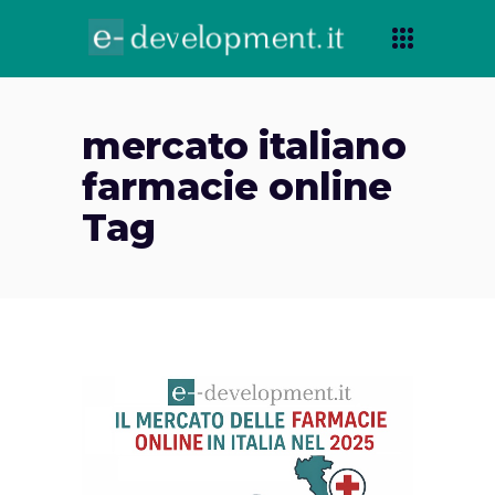
mercato italiano
farmacie online
Tag