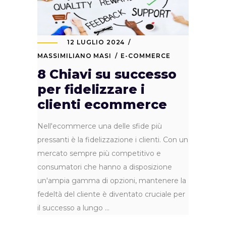
12 LUGLIO 2024
MASSIMILIANO MASI
E-COMMERCE
8 Chiavi su successo
per fidelizzare i
clienti ecommerce
Nell'ecommerce una delle sfide più
pressanti è la fidelizzazione i clienti. Con un
mercato sempre più competitivo e
consumatori che hanno a disposizione
un'ampia gamma di opzioni, mantenere la
fedeltà del cliente è diventato cruciale per
il successo a lungo