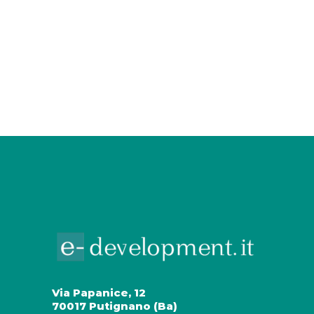
Via Papanice, 12
70017 Putignano (Ba)