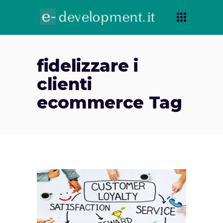
fidelizzare i
clienti
ecommerce Tag