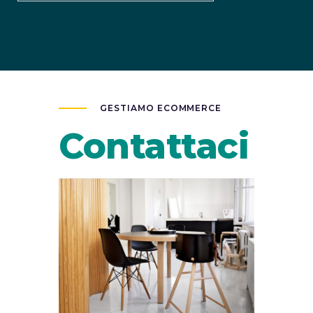
GESTIAMO ECOMMERCE
Contattaci