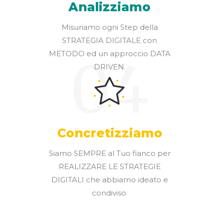
Analizziamo
Misuriamo ogni Step della
STRATEGIA DIGITALE con
METODO ed un approccio DATA
04
DRIVEN.
Concretizziamo
Siamo SEMPRE al Tuo fianco per
REALIZZARE LE STRATEGIE
DIGITALI che abbiamo ideato e
condiviso.