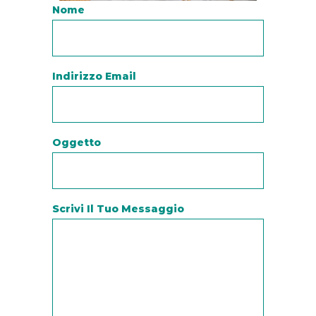
Nome
Indirizzo Email
Oggetto
Scrivi Il Tuo Messaggio