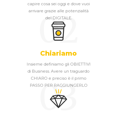
capire cosa sei oggi e dove vuoi
arrivare grazie alle potenzialità
02
del DIGITALE.
Chiariamo
Insieme definiamo gli OBIETTIVI
di Business. Avere un traguardo
CHIARO e preciso è il primo
03
PASSO PER RAGGIUNGERLO