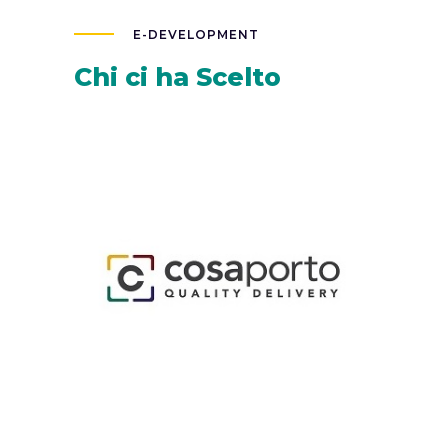
E-DEVELOPMENT
Chi ci ha Scelto