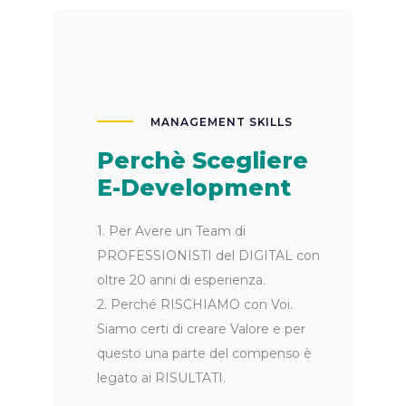
MANAGEMENT SKILLS
Perchè Scegliere
E-Development
1. Per Avere un Team di
PROFESSIONISTI del DIGITAL con
oltre 20 anni di esperienza.
2. Perché RISCHIAMO con Voi.
Siamo certi di creare Valore e per
questo una parte del compenso è
legato ai RISULTATI.