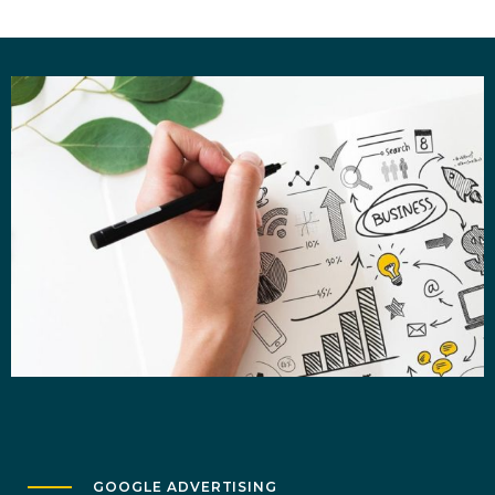
GOOGLE ADVERTISING