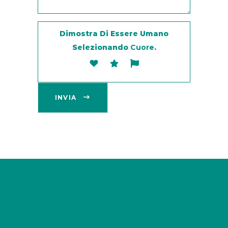
Dimostra Di Essere Umano
Selezionando
Cuore
.
INVIA