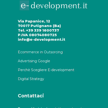
Via Papanice, 12
70017 Putignano (Ba)
Tel. +39 339 1600737
P.IVA 08074080725
info@e-development.it
Ecommerce in Outsorcing
Advertising Google
Perchè Scegliere E-development
Digital Strategy
Contattaci