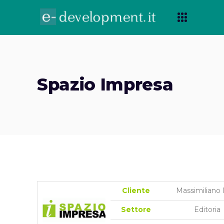
Spazio Impresa
99999999999999
Cliente
Massimiliano 
Settore
Editoria