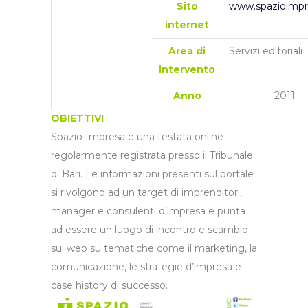
Sito
www.spazioimpr
internet
Area di
Servizi editoriali
intervento
Anno
2011
OBIETTIVI
Spazio Impresa è una testata online
regolarmente registrata presso il Tribunale
di Bari. Le informazioni presenti sul portale
si rivolgono ad un target di imprenditori,
manager e consulenti d’impresa e punta
ad essere un luogo di incontro e scambio
sul web su tematiche come il marketing, la
comunicazione, le strategie d’impresa e
case history di successo.