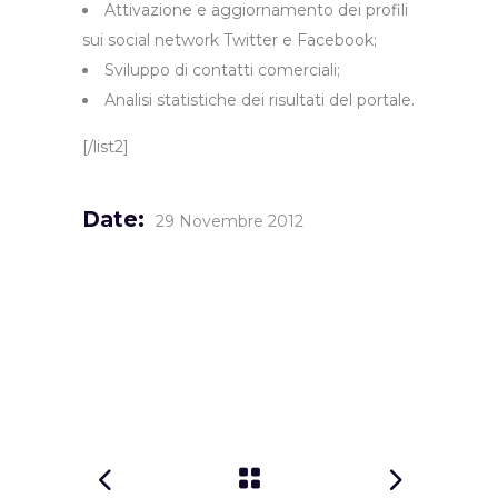
Attivazione e aggiornamento dei profili
sui social network Twitter e Facebook;
Sviluppo di contatti comerciali;
Analisi statistiche dei risultati del portale.
[/list2]
Date:
29 Novembre 2012