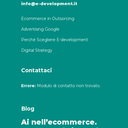
info@e-development.it
Ecommerce in Outsorcing
Advertising Google
Perchè Scegliere E-development
Digital Strategy
Contattaci
Errore:
Modulo di contatto non trovato.
Blog
Ai nell’ecommerce.