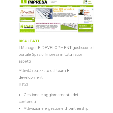
RISULTATI
I Manager E-DEVELOPMENT gestiscono il
portale Spazio Impresa in tutti i suoi
aspetti.
Attività realizzate dal team E-
development:
[list2]
Gestione e aggiornamento dei
contenuti;
Attivazione e gestione di partnership;