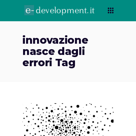
innovazione
nasce dagli
errori Tag