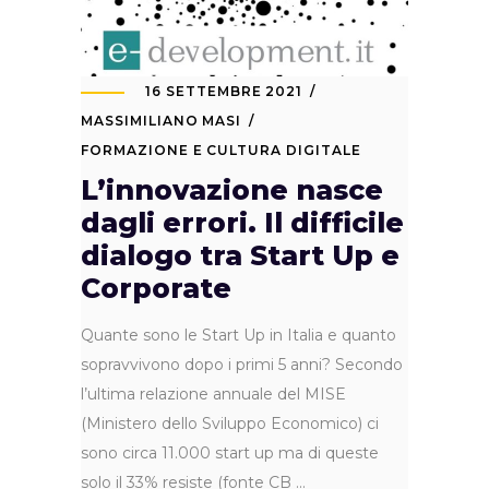
16 SETTEMBRE 2021
MASSIMILIANO MASI
FORMAZIONE E CULTURA DIGITALE
L’innovazione nasce
dagli errori. Il difficile
dialogo tra Start Up e
Corporate
Quante sono le Start Up in Italia e quanto
sopravvivono dopo i primi 5 anni? Secondo
l’ultima relazione annuale del MISE
(Ministero dello Sviluppo Economico) ci
sono circa 11.000 start up ma di queste
solo il 33% resiste (fonte CB