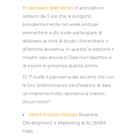
Il
calendario delle lezioni
è articolato in
sessioni da 3 ore che si svolgono
prevalentemente nel week end per
permettere a chi vuole partecipare di
abbinarlo ai corsi di studio Universitario o
all’attività lavorativa. In questa 1a edizione il
master sarà ancora in Dad ma l’obiettivo è
di essere in presenza quanto prima.
Di 1° livello il panorama dei docenti che con
le loro testimonianze cercheranno di dare
un impronta molto operativa al master.
Alcuni nomi?
Albert Antonini Mangia
Business
Development e Marketing di ALIBABA
Italia.