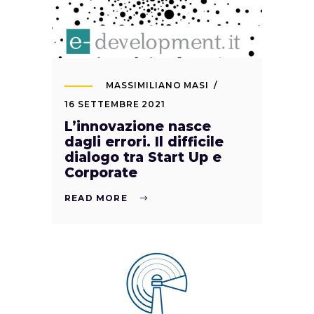
MASSIMILIANO MASI
16 SETTEMBRE 2021
L’innovazione nasce
dagli errori. Il difficile
dialogo tra Start Up e
Corporate
READ MORE