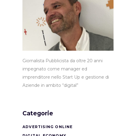
Giornalista Pubblicista da oltre 20 anni
impegnato come manager ed
imprenditore nello Start Up e gestione di
Aziende in ambito “digital”
Categorie
ADVERTISING ONLINE
DIGITAL ECONOMY