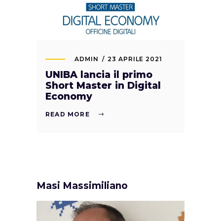
ADMIN
23 APRILE 2021
UNIBA lancia il primo
Short Master in Digital
Economy
READ MORE
Masi Massimiliano