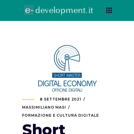
8 SETTEMBRE 2021
MASSIMILIANO MASI
FORMAZIONE E CULTURA DIGITALE
Short