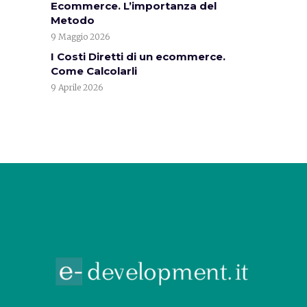
Ecommerce. L’importanza del
Metodo
9 Maggio 2026
I Costi Diretti di un ecommerce.
Come Calcolarli
9 Aprile 2026