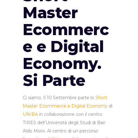
Master
Ecommerc
e e Digital
Economy.
Si Parte
Ci siamo. Il 10 Settembre parte lo
Short
Master Ecommerce e Digital Economy
di
UNIBA
in collaborazione con il centro
TIRES dell’Università degli Studi di Bari
Aldo Moro. Al centro di un percorso