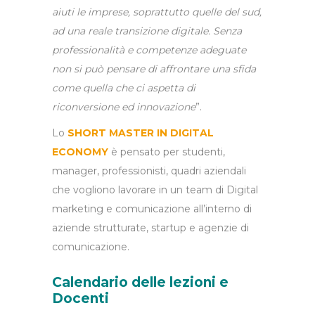
aiuti le imprese, soprattutto quelle del sud,
ad una reale transizione digitale.
Senza
professionalità e competenze adeguate
non si può pensare di affrontare una sfida
come quella che ci aspetta di
riconversione ed innovazione
”.
Lo
SHORT MASTER IN DIGITAL
ECONOMY
è pensato per studenti,
manager, professionisti, quadri aziendali
che vogliono lavorare in un team di Digital
marketing e comunicazione all’interno di
aziende strutturate, startup e agenzie di
comunicazione.
Calendario delle lezioni e
Docenti