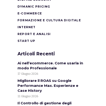
DYMANIC PRICING
E-COMMERCE
FORMAZIONE E CULTURA DIGITALE
INTERNET
REPORT E ANALISI
START UP
Articoli Recenti
Ai nell’ecommerce. Come usarla in
modo Professionale
17 Giugno 2026
Migliorare il ROAS su Google
Performance Max. Esperienze e
Case History
11 Giugno 2026
Il Controllo di gestione degli