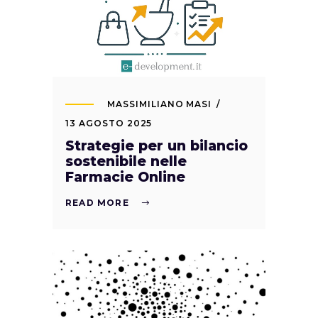
MASSIMILIANO MASI
13 AGOSTO 2025
Strategie per un bilancio
sostenibile nelle
Farmacie Online
READ MORE