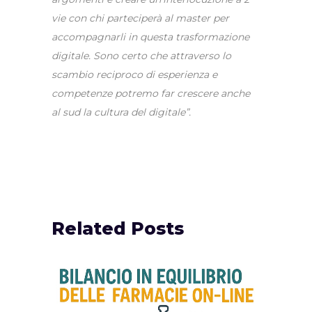
vie con chi parteciperà al master per
accompagnarli in questa trasformazione
digitale. Sono certo che attraverso lo
scambio reciproco di esperienza e
competenze potremo far crescere anche
al sud la cultura del digitale”.
Related Posts