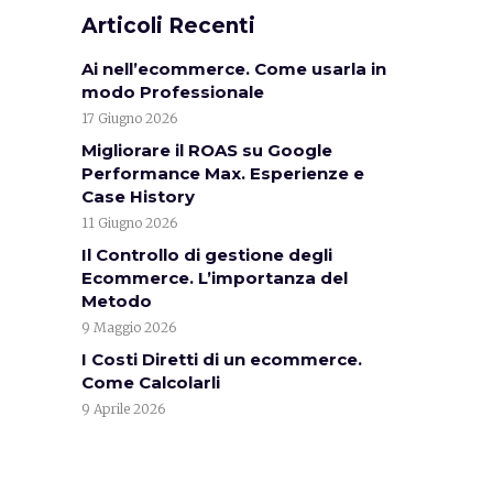
Articoli Recenti
Ai nell’ecommerce. Come usarla in
modo Professionale
17 Giugno 2026
Migliorare il ROAS su Google
Performance Max. Esperienze e
Case History
11 Giugno 2026
Il Controllo di gestione degli
Ecommerce. L’importanza del
Metodo
9 Maggio 2026
I Costi Diretti di un ecommerce.
Come Calcolarli
9 Aprile 2026