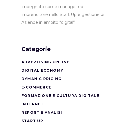
impegnato come manager ed
imprenditore nello Start Up e gestione di
Aziende in ambito “digital”
Categorie
ADVERTISING ONLINE
DIGITAL ECONOMY
DYMANIC PRICING
E-COMMERCE
FORMAZIONE E CULTURA DIGITALE
INTERNET
REPORT E ANALISI
START UP