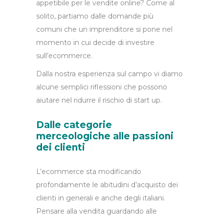
appetibile per le vendite online? Come al
solito, partiamo dalle domande più
comuni che un imprenditore si pone nel
momento in cui decide di investire
sull’ecommerce.
Dalla nostra esperienza sul campo vi diamo
alcune semplici riflessioni che possono
aiutare nel ridurre il rischio di start up.
Dalle categorie
merceologiche alle passioni
dei clienti
L’ecommerce sta modificando
profondamente le abitudini d’acquisto dei
clienti in generali e anche degli italiani.
Pensare alla vendita guardando alle