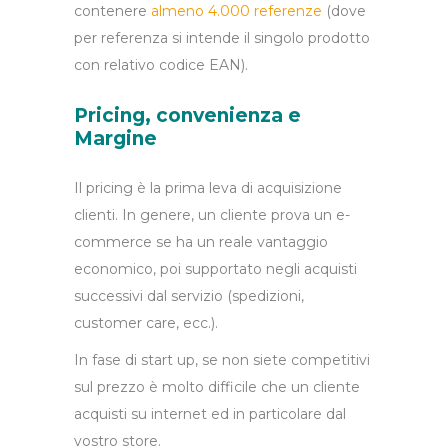
contenere
almeno 4.000 referenze
(dove
per referenza si intende il singolo prodotto
con relativo codice EAN).
Pricing, convenienza e
Margine
Il pricing è la prima leva di acquisizione
clienti. In genere, un cliente prova un e-
commerce se ha un reale vantaggio
economico, poi supportato negli acquisti
successivi dal servizio (spedizioni,
customer care, ecc.).
In fase di start up, se non siete competitivi
sul prezzo è molto difficile che un cliente
acquisti su internet ed in particolare dal
vostro store.