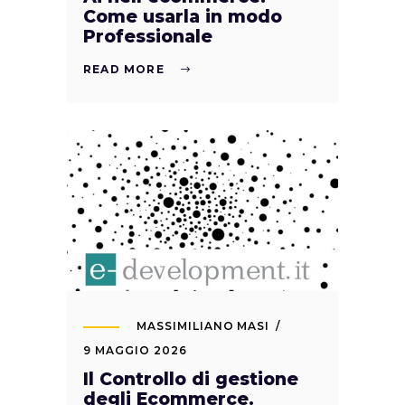
Come usarla in modo
Professionale
READ MORE
MASSIMILIANO MASI
9 MAGGIO 2026
Il Controllo di gestione
degli Ecommerce.