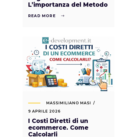
L’importanza del Metodo
READ MORE
MASSIMILIANO MASI
9 APRILE 2026
I Costi Diretti di un
ecommerce. Come
Calcolarli