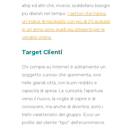
alta) ed altri che, invece, soddisfano bisogni
più dilatati nel tempo.
I settori che hanno
un indice di riacquisto con più di 2,5 acquisti
in un anno sono quelli più attraenti per le
vendite online.
Target Clienti
Chi compra su Internet è solitamente un
soggetto curioso che sperimenta, vive
nelle grandi città, con buon reddito e
capacità di spesa. La curiosità, l’apertura
verso il nuovo, la voglia di capire e di
conoscere, ma anche di divertirsi, sono i
tratti caratteristici del gruppo. Ecco un
profilo del cliente “tipo” dell’ecommerce.