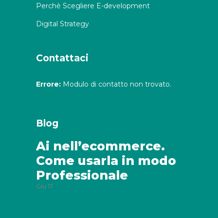
Perchè Scegliere E-development
Digital Strategy
Contattaci
Errore:
Modulo di contatto non trovato.
Blog
Ai nell’ecommerce.
Come usarla in modo
Professionale
Giu
17