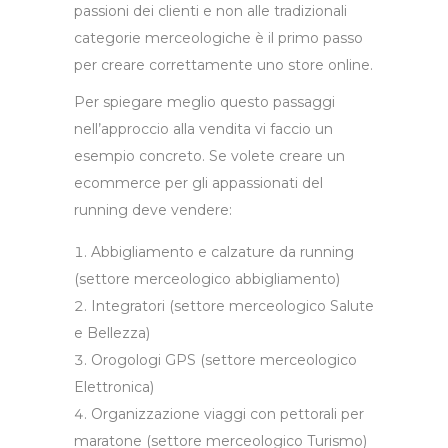
passioni dei clienti e non alle tradizionali
categorie merceologiche è il primo passo
per creare correttamente uno store online.
Per spiegare meglio questo passaggi
nell’approccio alla vendita vi faccio un
esempio concreto. Se volete creare un
ecommerce per gli appassionati del
running deve vendere:
Abbigliamento e calzature da running
(settore merceologico abbigliamento)
Integratori (settore merceologico Salute
e Bellezza)
Orogologi GPS (settore merceologico
Elettronica)
Organizzazione viaggi con pettorali per
maratone (settore merceologico Turismo)