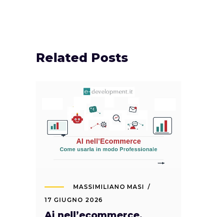
Related Posts
MASSIMILIANO MASI
17 GIUGNO 2026
Ai nell’ecommerce.