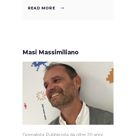
READ MORE
Masi Massimiliano
Giornalista Pubblicista da oltre 20 anni