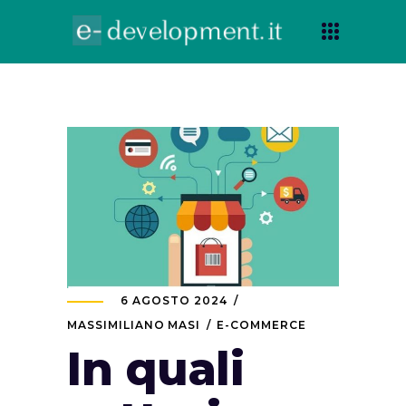
6 AGOSTO 2024
MASSIMILIANO MASI
E-COMMERCE
In quali