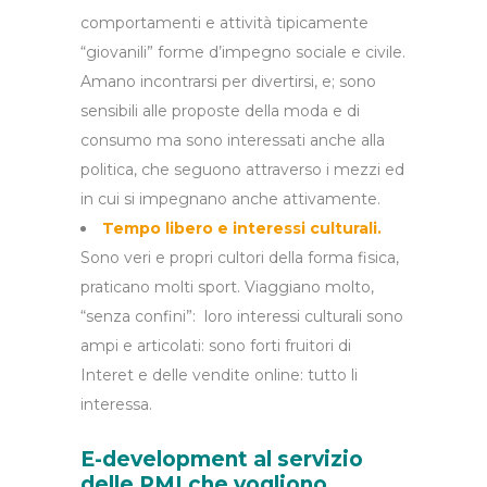
comportamenti e attività tipicamente
“giovanili” forme d’impegno sociale e civile.
Amano incontrarsi per divertirsi, e; sono
sensibili alle proposte della moda e di
consumo ma sono interessati anche alla
politica, che seguono attraverso i mezzi ed
in cui si impegnano anche attivamente.
Tempo libero e interessi culturali.
Sono veri e propri cultori della forma fisica,
praticano molti sport. Viaggiano molto,
“senza confini”: loro interessi culturali sono
ampi e articolati: sono forti fruitori di
Interet e delle vendite online: tutto li
interessa.
E-development al servizio
delle PMI che vogliono