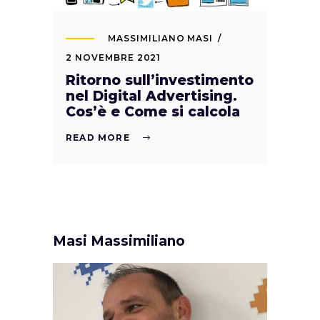
MASSIMILIANO MASI
2 NOVEMBRE 2021
Ritorno sull’investimento
nel Digital Advertising.
Cos’è e Come si calcola
READ MORE
Masi Massimiliano