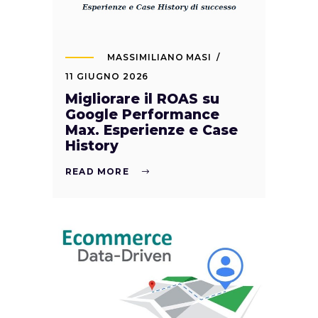
MASSIMILIANO MASI
11 GIUGNO 2026
Migliorare il ROAS su
Google Performance
Max. Esperienze e Case
History
READ MORE