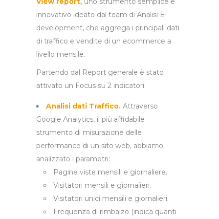
View report,
uno strumento semplice e
innovativo ideato dal team di Analisi E-
development, che aggrega i principali dati
di traffico e vendite di un ecommerce a
livello mensile.
Partendo dal Report generale è stato
attivato un Focus su 2 indicatori:
Analisi dati Traffico.
Attraverso
Google Analytics, il più affidabile
strumento di misurazione delle
performance di un sito web, abbiamo
analizzato i parametri:
Pagine viste mensili e giornaliere.
Visitatori mensili e giornalieri.
Visitatori unici mensili e giornalieri.
Frequenza di rimbalzo (indica quanti