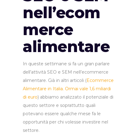
nell’ecom
merce
alimentare
In queste settimane si fa un gran parlare
dell’attività SEO e SEM nell’ecommerce
alimentare. Già in altri articoli (
Ecommerce
Alimentare in Italia. Ormai vale 1,6 miliardi
di euro
) abbiamo analizzato il potenziale di
questo settore e soprattutto quali
potevano essere qualche mese fa le
opportunità per chi volesse investire nel
settore.