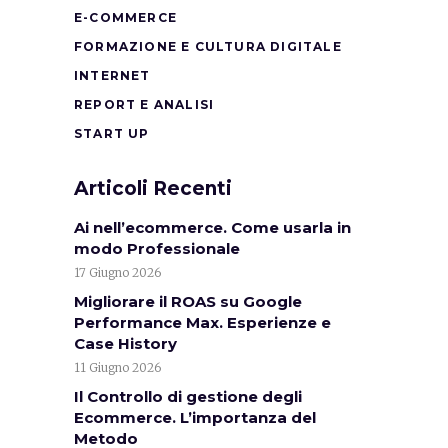
E-COMMERCE
FORMAZIONE E CULTURA DIGITALE
INTERNET
REPORT E ANALISI
START UP
Articoli Recenti
Ai nell’ecommerce. Come usarla in
modo Professionale
17 Giugno 2026
Migliorare il ROAS su Google
Performance Max. Esperienze e
Case History
11 Giugno 2026
Il Controllo di gestione degli
Ecommerce. L’importanza del
Metodo