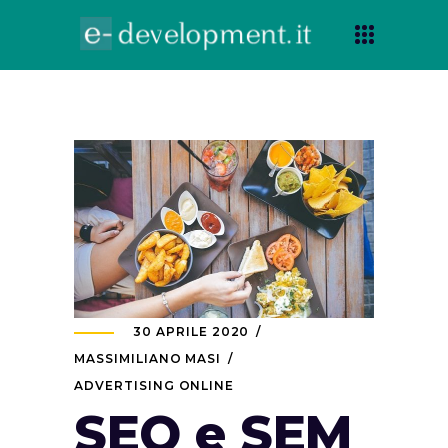
30 APRILE 2020
MASSIMILIANO MASI
ADVERTISING ONLINE
SEO e SEM