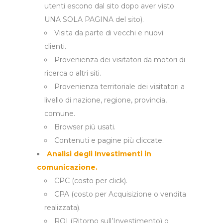
utenti escono dal sito dopo aver visto
UNA SOLA PAGINA del sito).
Visita da parte di vecchi e nuovi
clienti.
Provenienza dei visitatori da motori di
ricerca o altri siti.
Provenienza territoriale dei visitatori a
livello di nazione, regione, provincia,
comune.
Browser più usati.
Contenuti e pagine più cliccate.
Analisi degli Investimenti in
comunicazione.
CPC (costo per click).
CPA (costo per Acquisizione o vendita
realizzata).
ROI (Ritorno sull’Investimento) o