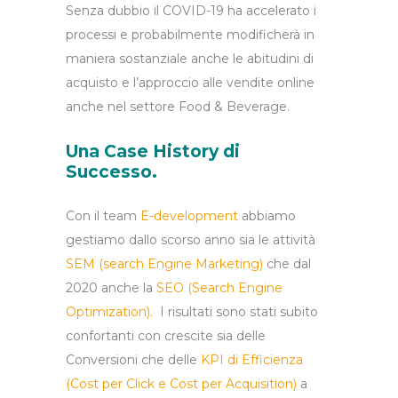
Senza dubbio il COVID-19 ha accelerato i
processi e probabilmente modificherà in
maniera sostanziale anche le abitudini di
acquisto e l’approccio alle vendite online
anche nel settore Food & Beverage.
Una Case History di
Successo.
Con il team
E-development
abbiamo
gestiamo dallo scorso anno sia le attività
SEM (search Engine Marketing)
che dal
2020 anche la
SEO (Search Engine
Optimization).
I risultati sono stati subito
confortanti con crescite sia delle
Conversioni che delle
KPI di Efficienza
(Cost per Click e Cost per Acquisition)
a