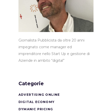
Giornalista Pubblicista da oltre 20 anni
impegnato come manager ed
imprenditore nello Start Up e gestione di
Aziende in ambito “digital”
Categorie
ADVERTISING ONLINE
DIGITAL ECONOMY
DYMANIC PRICING