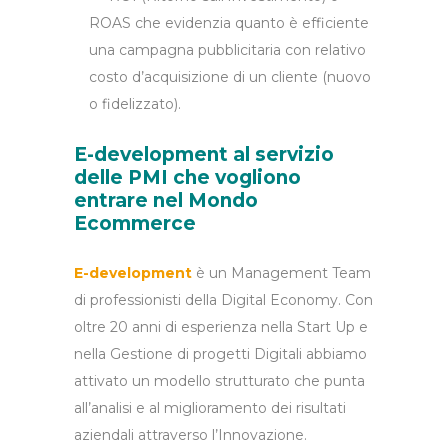
ROAS che evidenzia quanto è efficiente
una campagna pubblicitaria con relativo
costo d’acquisizione di un cliente (nuovo
o fidelizzato).
E-development al servizio
delle PMI che vogliono
entrare nel Mondo
Ecommerce
E-development
è un Management Team
di professionisti della Digital Economy. Con
oltre 20 anni di esperienza nella Start Up e
nella Gestione di progetti Digitali abbiamo
attivato un modello strutturato che punta
all’analisi e al miglioramento dei risultati
aziendali attraverso l’Innovazione.