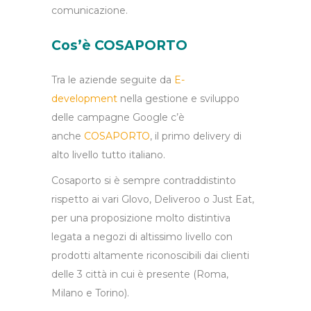
comunicazione.
Cos’è COSAPORTO
Tra le aziende seguite da
E-
development
nella gestione e sviluppo
delle campagne Google c’è
anche
COSAPORTO
, il primo delivery di
alto livello tutto italiano.
Cosaporto si è sempre contraddistinto
rispetto ai vari Glovo, Deliveroo o Just Eat,
per una proposizione molto distintiva
legata a negozi di altissimo livello con
prodotti altamente riconoscibili dai clienti
delle 3 città in cui è presente (Roma,
Milano e Torino).