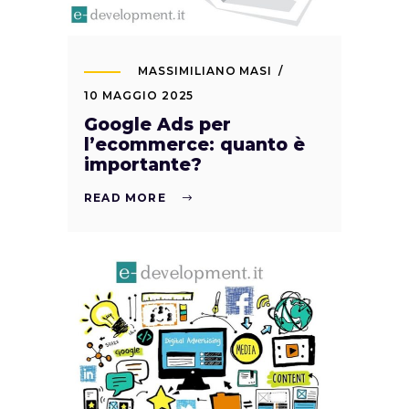
MASSIMILIANO MASI
10 MAGGIO 2025
Google Ads per
l’ecommerce: quanto è
importante?
READ MORE