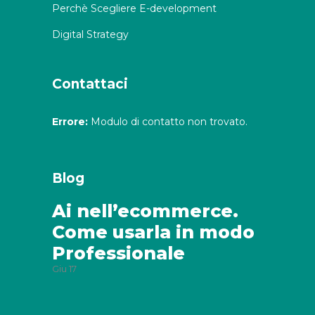
Perchè Scegliere E-development
Digital Strategy
Contattaci
Errore:
Modulo di contatto non trovato.
Blog
Ai nell’ecommerce.
Come usarla in modo
Professionale
Giu
17