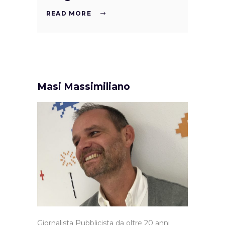
READ MORE
Masi Massimiliano
Giornalista Pubblicista da oltre 20 anni