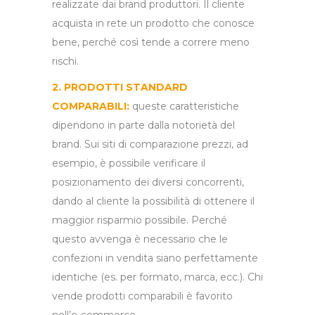
realizzate dai brand produttori. Il cliente
acquista in rete un prodotto che conosce
bene, perché così tende a correre meno
rischi.
2. PRODOTTI STANDARD
COMPARABILI:
queste caratteristiche
dipendono in parte dalla notorietà del
brand. Sui siti di comparazione prezzi, ad
esempio, è possibile verificare il
posizionamento dei diversi concorrenti,
dando al cliente la possibilità di ottenere il
maggior risparmio possibile. Perché
questo avvenga è necessario che le
confezioni in vendita siano perfettamente
identiche (es. per formato, marca, ecc.). Chi
vende prodotti comparabili è favorito