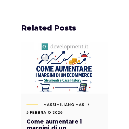
Related Posts
MASSIMILIANO MASI
5 FEBBRAIO 2026
Come aumentare i
margini di un