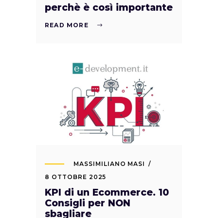
perchè è così importante
READ MORE
MASSIMILIANO MASI
8 OTTOBRE 2025
KPI di un Ecommerce. 10
Consigli per NON
sbagliare