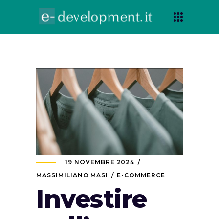
19 NOVEMBRE 2024
MASSIMILIANO MASI
E-COMMERCE
Investire