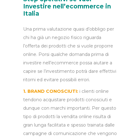
Investire nell’ecommerce in
Italia
Una prima valutazione quasi d’obbligo per
chi ha già un negozio fisico riguarda
l’offerta dei prodotti che si vuole proporre
online. Porsi qualche domanda prima di
investire nell’ecommerce possa aiutare a
capire se l’investimento potrà dare effettivi
ritorni ed evitare possibili errori.
1. BRAND CONOSCIUTI:
i clienti online
tendono acquistare prodotti conosciuti e
dunque con marchi importanti. Per questo
tipo di prodotti la vendita online risulta di
gran lunga facilitata e spesso trainata dalle
campagne di comunicazione che vengono