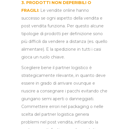
3. PRODOTTI NON DEPERIBILI O
FRAGILI:
Le vendite online hanno
successo se ogni aspetto della vendita e
post vendita funziona. Per questo alcune
tipologie di prodotti per definizione sono
più difficili da vendere a distanza (es. quello
alimentare). E la spedizione in tutti i casi
gioca un ruolo chiave.
Scegliere bene il partner logistico è
strategicamente rilevante, in quanto deve
essere in grado di arrivare ovunque e
riuscire a consegnare i pacchi evitando che
giungano semi aperti o danneggiati.
Commettere errori nel packaging o nelle
scelta del partner logistica genera
problemi nel post vendita, inficiando la