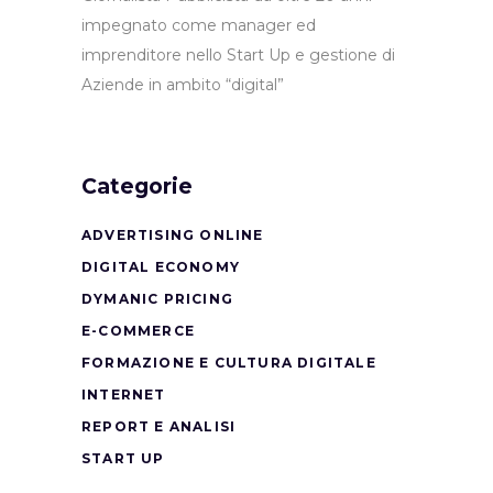
impegnato come manager ed
imprenditore nello Start Up e gestione di
Aziende in ambito “digital”
Categorie
ADVERTISING ONLINE
DIGITAL ECONOMY
DYMANIC PRICING
E-COMMERCE
FORMAZIONE E CULTURA DIGITALE
INTERNET
REPORT E ANALISI
START UP