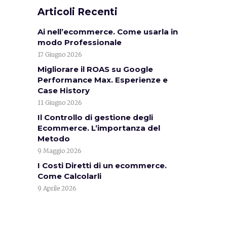
Articoli Recenti
Ai nell’ecommerce. Come usarla in
modo Professionale
17 Giugno 2026
Migliorare il ROAS su Google
Performance Max. Esperienze e
Case History
11 Giugno 2026
Il Controllo di gestione degli
Ecommerce. L’importanza del
Metodo
9 Maggio 2026
I Costi Diretti di un ecommerce.
Come Calcolarli
9 Aprile 2026