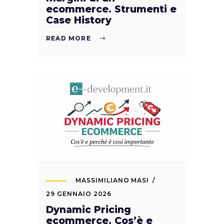
ecommerce. Strumenti e
Case History
READ MORE
MASSIMILIANO MASI
29 GENNAIO 2026
Dynamic Pricing
ecommerce. Cos’è e