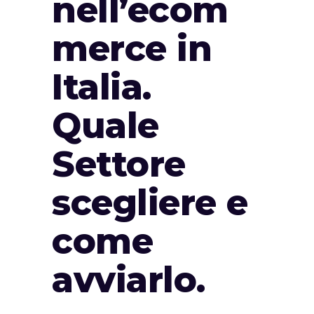
nell’ecom
merce in
Italia.
Quale
Settore
scegliere e
come
avviarlo.