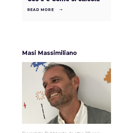
READ MORE
Masi Massimiliano