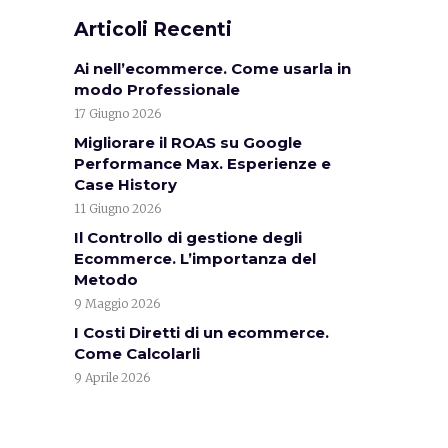
Articoli Recenti
Ai nell’ecommerce. Come usarla in
modo Professionale
17 Giugno 2026
Migliorare il ROAS su Google
Performance Max. Esperienze e
Case History
11 Giugno 2026
Il Controllo di gestione degli
Ecommerce. L’importanza del
Metodo
9 Maggio 2026
I Costi Diretti di un ecommerce.
Come Calcolarli
9 Aprile 2026