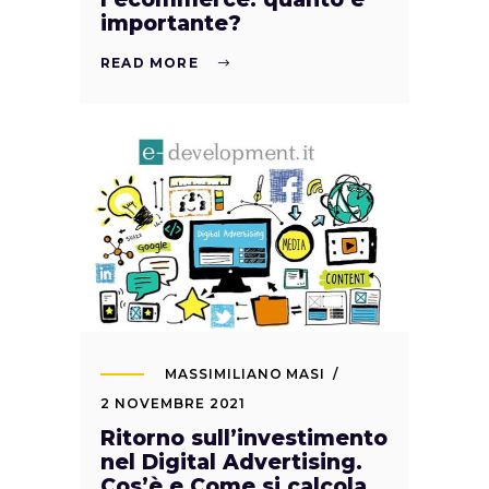
importante?
READ MORE
MASSIMILIANO MASI
2 NOVEMBRE 2021
Ritorno sull’investimento
nel Digital Advertising.
Cos’è e Come si calcola