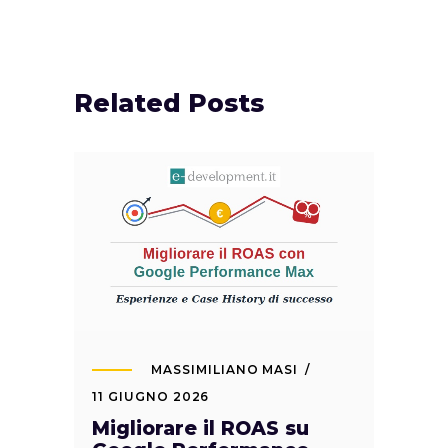
Related Posts
MASSIMILIANO MASI
11 GIUGNO 2026
Migliorare il ROAS su