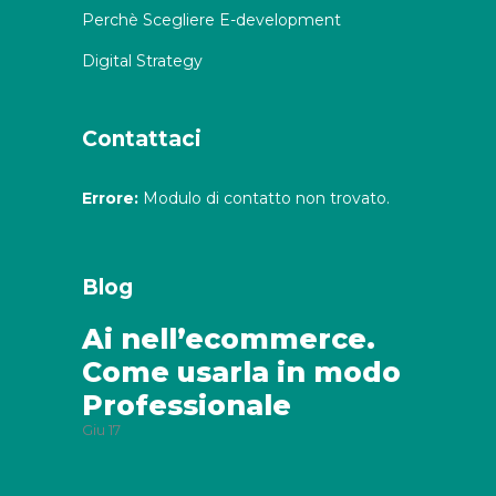
Perchè Scegliere E-development
Digital Strategy
Contattaci
Errore:
Modulo di contatto non trovato.
Blog
Ai nell’ecommerce.
Come usarla in modo
Professionale
Giu
17