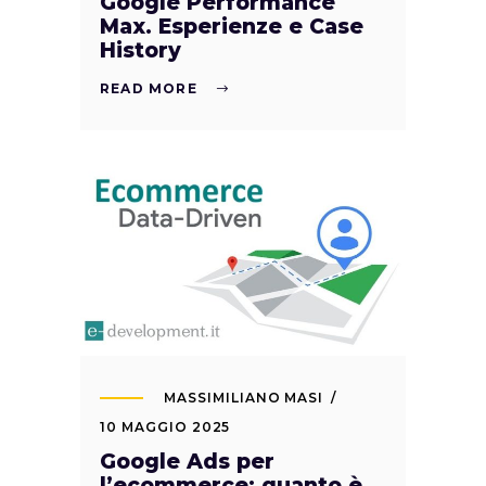
Google Performance
Max. Esperienze e Case
History
READ MORE
MASSIMILIANO MASI
10 MAGGIO 2025
Google Ads per
l’ecommerce: quanto è