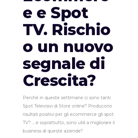
e e Spot
TV. Rischio
o un nuovo
segnale di
Crescita?
Perchè in queste settimane ci sono tanti
Spot Televisivi di Store online? Producono
risultati positivi per gli ecommerce gli spot
TV? ….e soprattutto, sono utili a migliorare il
business di queste aziende?