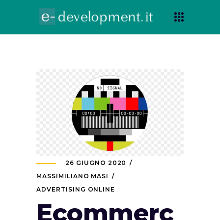
26 GIUGNO 2020
MASSIMILIANO MASI
ADVERTISING ONLINE
Ecommerc