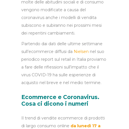
molte delle abitudini sociali e di consumo
vengono modificate a causa del
coronavirus anche i modelli di vendita
subiscono e subiranno nei prossimi mesi
dei repentini cambiamenti.
Partendo dai dati delle ultime settimane
sull’ecommerce diffusi da
Nielsen
nel suo
periodico report sul retail in Italia proviamo
a fare delle riflessioni sull’impatto che il
virus COVID-19 ha sulle esperienze di
acquisto nel breve e nel medio termine.
Ecommerce e Coronavirus.
Cosa ci dicono i numeri
Il trend di vendite ecommerce di prodotti
di largo consumo online
da lunedì 17 a