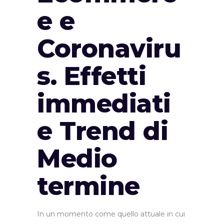
e e
Coronaviru
s. Effetti
immediati
e Trend di
Medio
termine
In un momento come quello attuale in cui