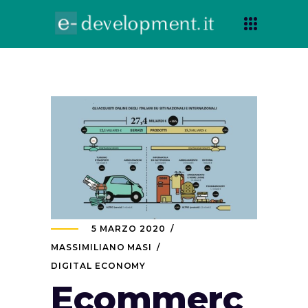
5 MARZO 2020
MASSIMILIANO MASI
DIGITAL ECONOMY
Ecommerc