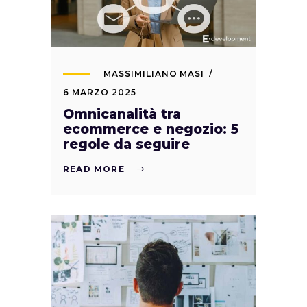
MASSIMILIANO MASI
6 MARZO 2025
Omnicanalità tra
ecommerce e negozio: 5
regole da seguire
READ MORE