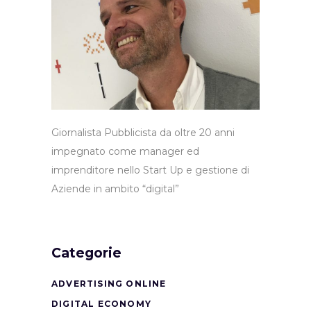
Giornalista Pubblicista da oltre 20 anni
impegnato come manager ed
imprenditore nello Start Up e gestione di
Aziende in ambito “digital”
Categorie
ADVERTISING ONLINE
DIGITAL ECONOMY