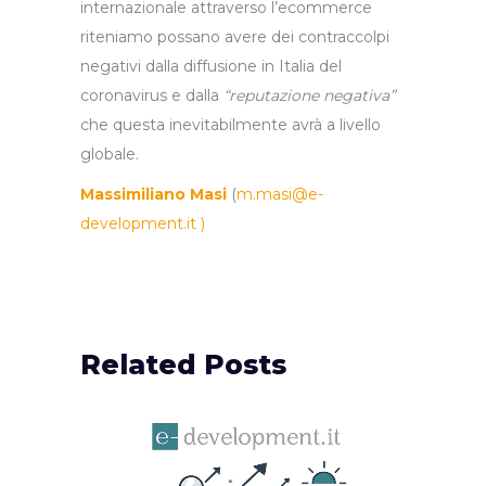
internazionale attraverso l’ecommerce
riteniamo possano avere dei contraccolpi
negativi dalla diffusione in Italia del
coronavirus e dalla
“reputazione negativa”
che questa inevitabilmente avrà a livello
globale.
Massimiliano Masi
(
m.masi@e-
development.it
)
Related Posts