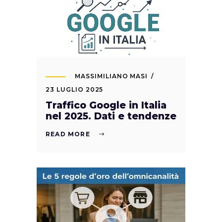
MASSIMILIANO MASI
23 LUGLIO 2025
Traffico Google in Italia
nel 2025. Dati e tendenze
READ MORE