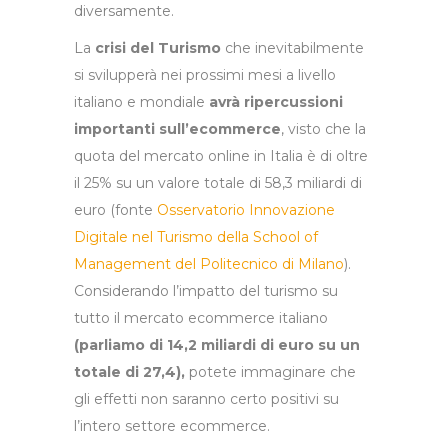
diversamente.
La
crisi del Turismo
che inevitabilmente
si svilupperà nei prossimi mesi a livello
italiano e mondiale
avrà ripercussioni
importanti sull’ecommerce
, visto che la
quota del mercato online in Italia è di oltre
il 25% su un valore totale di 58,3 miliardi di
euro (fonte
Osservatorio Innovazione
Digitale nel Turismo della School of
Management
del Politecnico di Milano
).
Considerando l’impatto del turismo su
tutto il mercato ecommerce italiano
(parliamo di 14,2 miliardi di euro su un
totale di 27,4),
potete immaginare che
gli effetti non saranno certo positivi su
l’intero settore ecommerce.