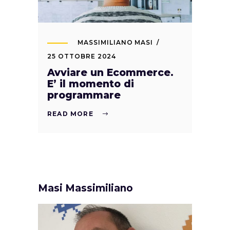
MASSIMILIANO MASI
25 OTTOBRE 2024
Avviare un Ecommerce.
E’ il momento di
programmare
READ MORE
Masi Massimiliano