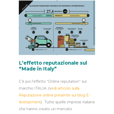
L’effetto reputazionale sul
“Made in Italy”
C’è poi l’effetto “Online reputation” sul
marchio ITALIA. (v
edi articolo sulla
Reputazione online presente sul blog E-
dvelopment
). Tutte quelle imprese italiane
che hanno creato un mercato