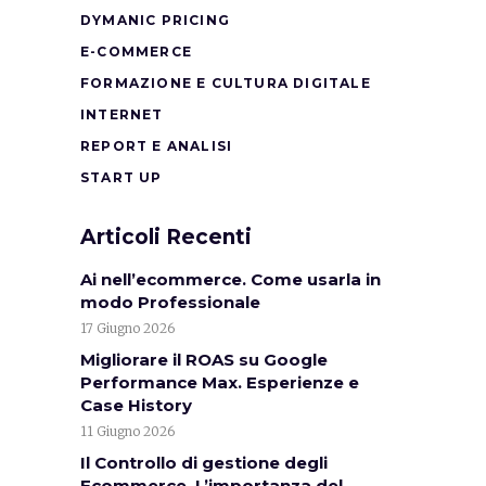
DYMANIC PRICING
E-COMMERCE
FORMAZIONE E CULTURA DIGITALE
INTERNET
REPORT E ANALISI
START UP
Articoli Recenti
Ai nell’ecommerce. Come usarla in
modo Professionale
17 Giugno 2026
Migliorare il ROAS su Google
Performance Max. Esperienze e
Case History
11 Giugno 2026
Il Controllo di gestione degli
Ecommerce. L’importanza del