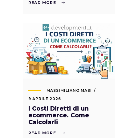
READ MORE
MASSIMILIANO MASI
9 APRILE 2026
I Costi Diretti di un
ecommerce. Come
Calcolarli
READ MORE