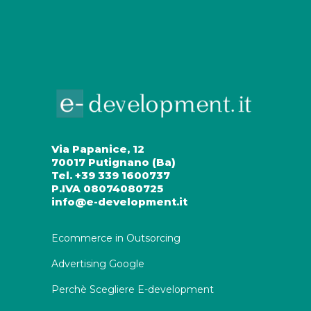
Via Papanice, 12
70017 Putignano (Ba)
Tel. +39 339 1600737
P.IVA 08074080725
info@e-development.it
Ecommerce in Outsorcing
Advertising Google
Perchè Scegliere E-development