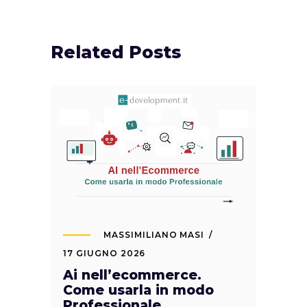
Related Posts
MASSIMILIANO MASI
17 GIUGNO 2026
Ai nell’ecommerce.
Come usarla in modo
Professionale