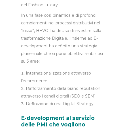
del Fashion Luxury.
In una fase così dinamica e di profondi
cambiamenti nei processi distributivi nel
“lusso”, HEVO’ ha deciso di investire sulla
trasformazione Digitale. Insieme ad E-
development ha definito una strategia
pluriennale che si pone obiettivi ambiziosi
su 3 aree:
Internazionalizzazione attraverso
l’ecommerce
Rafforzamento della brand reputation
attraverso i canali digitali (SEO e SEM)
Definizione di una Digital Strategy
E-development al servizio
delle PMI che vogliono