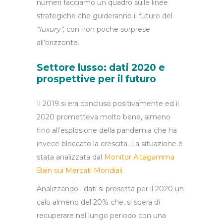
numeri facciamo un quadro sulle linee
strategiche che guideranno il futuro del
“luxury”
, con non poche sorprese
all’orizzonte.
Settore lusso: dati 2020 e
prospettive per il futuro
Il 2019 si era concluso positivamente ed il
2020 prometteva molto bene, almeno
fino all’esplosione della pandemia che ha
invece bloccato la crescita. La situazione è
stata analizzata dal
Monitor Altagamma
Bain sui Mercati Mondiali
.
Analizzando i dati si prosetta per il 2020 un
calo almeno del 20% che, si spera di
recuperare nel lungo periodo con una