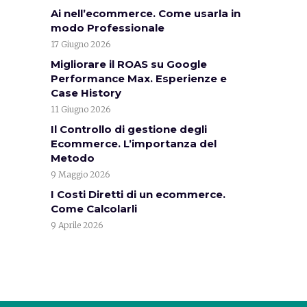
Ai nell’ecommerce. Come usarla in
modo Professionale
17 Giugno 2026
Migliorare il ROAS su Google
Performance Max. Esperienze e
Case History
11 Giugno 2026
Il Controllo di gestione degli
Ecommerce. L’importanza del
Metodo
9 Maggio 2026
I Costi Diretti di un ecommerce.
Come Calcolarli
9 Aprile 2026