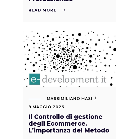
READ MORE
MASSIMILIANO MASI
9 MAGGIO 2026
Il Controllo di gestione
degli Ecommerce.
L’importanza del Metodo