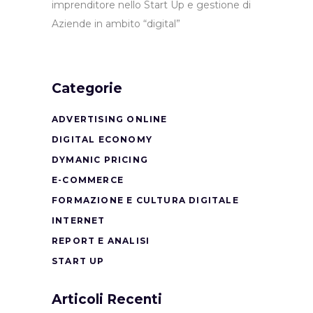
imprenditore nello Start Up e gestione di
Aziende in ambito “digital”
Categorie
ADVERTISING ONLINE
DIGITAL ECONOMY
DYMANIC PRICING
E-COMMERCE
FORMAZIONE E CULTURA DIGITALE
INTERNET
REPORT E ANALISI
START UP
Articoli Recenti