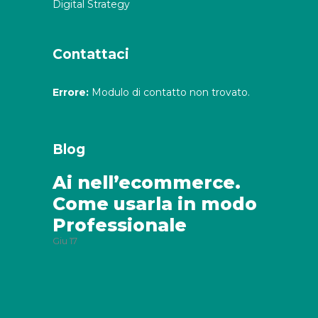
Digital Strategy
Contattaci
Errore:
Modulo di contatto non trovato.
Blog
Ai nell’ecommerce.
Come usarla in modo
Professionale
Giu
17