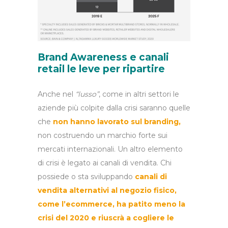
Brand Awareness e canali
retail le leve per ripartire
Anche nel
“lusso”
, come in altri settori le
aziende più colpite dalla crisi saranno quelle
che
non hanno lavorato sul branding,
non costruendo un marchio forte sui
mercati internazionali. Un altro elemento
di crisi è legato ai canali di vendita. Chi
possiede o sta sviluppando
canali di
vendita alternativi al negozio fisico,
come l’ecommerce, ha patito meno la
crisi del 2020 e riuscrà a cogliere le