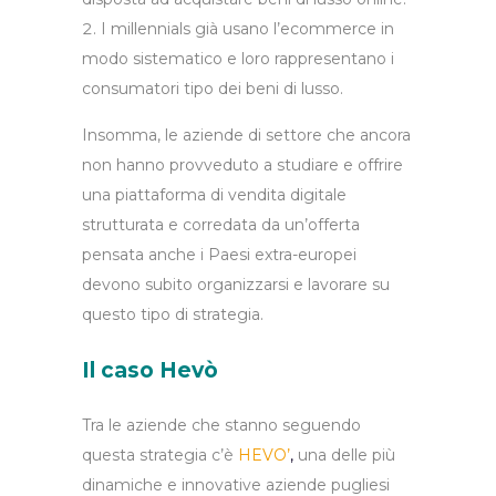
I millennials già usano l’ecommerce in
modo sistematico e loro rappresentano i
consumatori tipo dei beni di lusso.
Insomma, le aziende di settore che ancora
non hanno provveduto a studiare e offrire
una piattaforma di vendita digitale
strutturata e corredata da un’offerta
pensata anche i Paesi extra-europei
devono subito organizzarsi e lavorare su
questo tipo di strategia.
Il caso Hevò
Tra le aziende che stanno seguendo
questa strategia c’è
HEVO’
,
una delle più
dinamiche e innovative aziende pugliesi