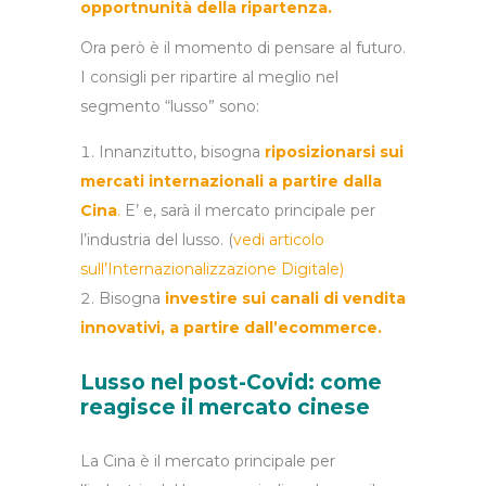
opportnunità della ripartenza.
Ora però è il momento di pensare al futuro.
I consigli per ripartire al meglio nel
segmento “lusso” sono:
Innanzitutto, bisogna
riposizionarsi sui
mercati internazionali a partire dalla
Cina
.
E’ e, sarà il mercato principale per
l’industria del lusso. (
vedi articolo
sull’
Internazionalizzazione Digitale
)
Bisogna
investire sui canali di vendita
innovativi, a partire dall’ecommerce.
Lusso nel post-Covid: come
reagisce il mercato cinese
La Cina è il mercato principale per