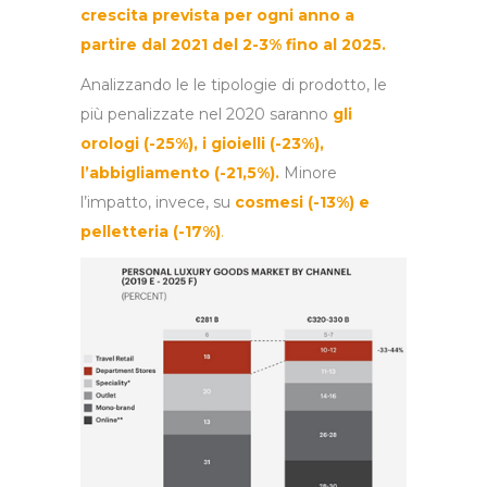
crescita prevista per ogni anno a
partire dal 2021 del 2-3% fino al 2025.
Analizzando le le tipologie di prodotto, le
più penalizzate nel 2020 saranno
gli
orologi (-25%), i gioielli (-23%),
l’abbigliamento (-21,5%).
Minore
l’impatto, invece, su
cosmesi (-13%) e
pelletteria (-17%)
.