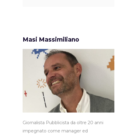
Masi Massimiliano
Giornalista Pubblicista da oltre 20 anni
impegnato come manager ed