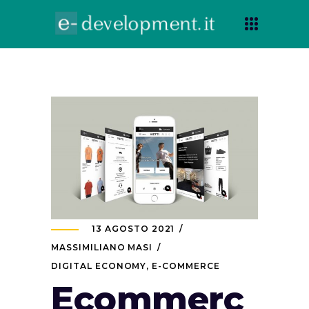
13 AGOSTO 2021
MASSIMILIANO MASI
DIGITAL ECONOMY
,
E-COMMERCE
Ecommerc